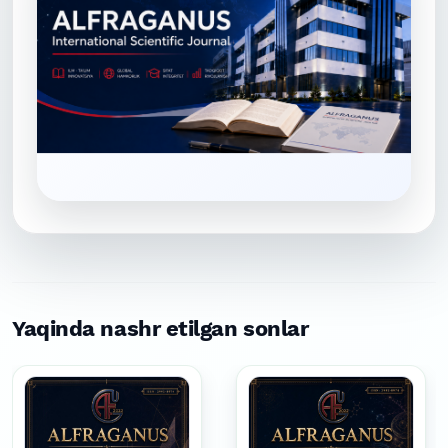
Yaqinda nashr etilgan sonlar