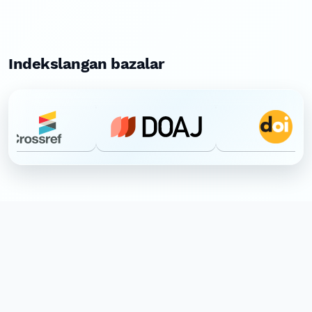
Indekslangan bazalar