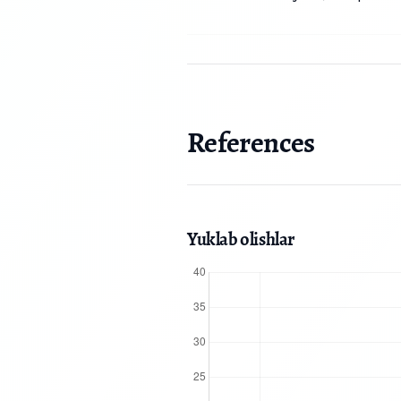
References
Yuklab olishlar