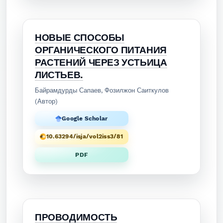
НОВЫЕ СПОСОБЫ
ОРГАНИЧЕСКОГО ПИТАНИЯ
РАСТЕНИЙ ЧЕРЕЗ УСТЬИЦА
ЛИСТЬЕВ.
Байрамдурды Сапаев, Фозилжон Саиткулов
(Автор)
Google Scholar
10.63294/isja/vol2iss3/81
PDF
ПРОВОДИМОСТЬ