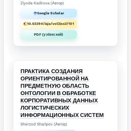
Ziyoda Kadirova (Автор)
Google Scholar
10.63294/isja/vol2iss3/101
PDF (узбекский)
ПРАКТИКА СОЗДАНИЯ
ОРИЕНТИРОВАННОЙ НА
ПРЕДМЕТНУЮ ОБЛАСТЬ
ОНТОЛОГИИ В ОБРАБОТКЕ
КОРПОРАТИВНЫХ ДАННЫХ
ЛОГИСТИЧЕСКИХ
ИНФОРМАЦИОННЫХ СИСТЕМ
Sherzod Sharipov (Автор)