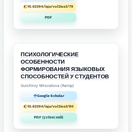
10.63294/isja/vol2iss3/79
PDF
ПСИХОЛОГИЧЕСКИЕ
ОСОБЕННОСТИ
ФОРМИРОВАНИЯ ЯЗЫКОВЫХ
СПОСОБНОСТЕЙ У СТУДЕНТОВ
Gulchiroy Mirsoatova (Автор)
Google Scholar
10.63294/isja/vol2iss3/80
PDF (узбекский)