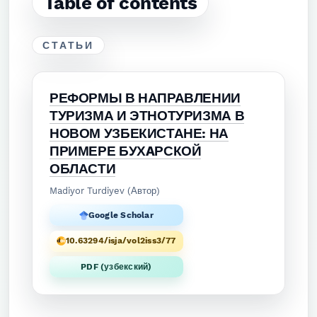
Table of contents
СТАТЬИ
РЕФОРМЫ В НАПРАВЛЕНИИ
ТУРИЗМА И ЭТНОТУРИЗМА В
НОВОМ УЗБЕКИСТАНЕ: НА
ПРИМЕРЕ БУХAРСКОЙ
ОБЛАСТИ
Madiyor Turdiyev (Автор)
Google Scholar
10.63294/isja/vol2iss3/77
PDF (узбекский)