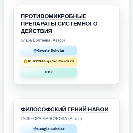
ПРОТИВОМИКРОБНЫЕ
ПРЕПАРАТЫ СИСТЕМНОГО
ДЕЙСТВИЯ
Клара Болтаева (Автор)
Google Scholar
10.63294/isja/vol2iss3/78
PDF
ФИЛОСОФСКИЙ ГЕНИЙ НАВОИ
ГУЛЬНОРА МАНСУРОВА (Автор)
Google Scholar