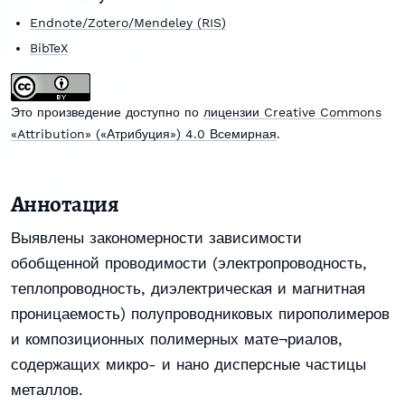
Endnote/Zotero/Mendeley (RIS)
BibTeX
Это произведение доступно по
лицензии Creative Commons
«Attribution» («Атрибуция») 4.0 Всемирная
.
Аннотация
Выявлены закономерности зависимости
обобщенной проводимости (электропроводность,
теплопроводность, диэлектрическая и магнитная
проницаемость) полупроводниковых пирополимеров
и композиционных полимерных мате¬риалов,
содержащих микро- и нано дисперсные частицы
металлов.