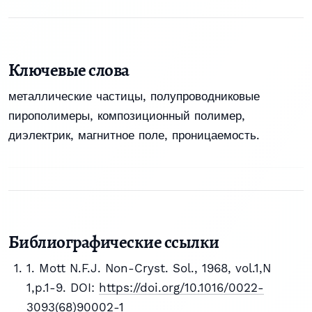
Ключевые слова
металлические частицы, полупроводниковые
пирополимеры, композиционный полимер,
диэлектрик, магнитное поле, проницаемость.
Библиографические ссылки
1. Mott N.F.J. Non-Cryst. Sol., 1968, vol.1,N
1,p.1-9. DOI:
https://doi.org/10.1016/0022-
3093(68)90002-1