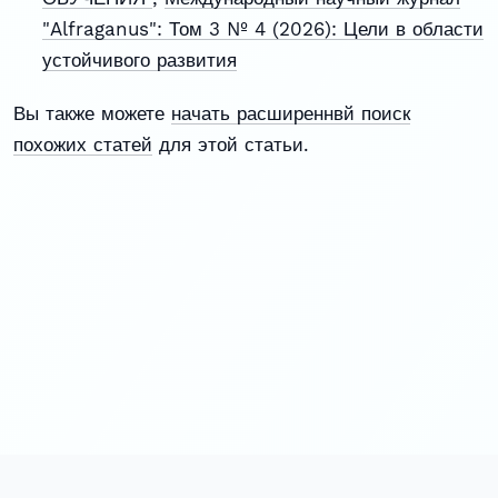
"Alfraganus": Том 3 № 4 (2026): Цели в области
устойчивого развития
Вы также можете
начать расширеннвй поиск
похожих статей
для этой статьи.