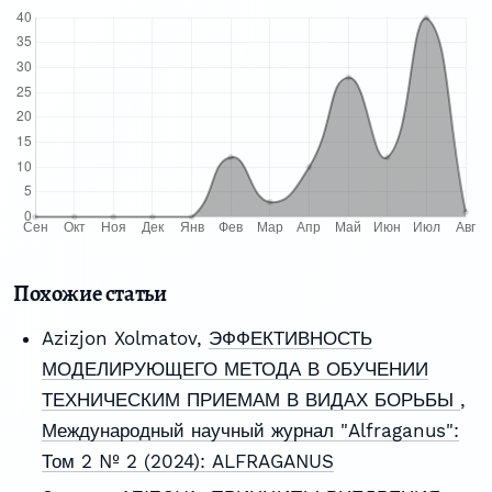
Похожие статьи
Azizjon Xolmatov,
ЭФФЕКТИВНОСТЬ
МОДЕЛИРУЮЩЕГО МЕТОДА В ОБУЧЕНИИ
ТЕХНИЧЕСКИМ ПРИЕМАМ В ВИДАХ БОРЬБЫ
,
Международный научный журнал "Alfraganus":
Том 2 № 2 (2024): ALFRAGANUS