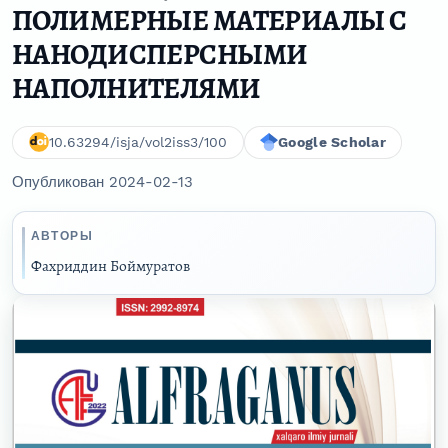
ПОЛИМЕРНЫЕ МАТЕРИАЛЫ С
НАНОДИСПЕРСНЫМИ
НАПОЛНИТЕЛЯМИ
10.63294/isja/vol2iss3/100
Google Scholar
Опубликован 2024-02-13
АВТОРЫ
Фaxриддин Боймуратов