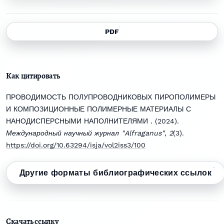
PDF
Как цитировать
ПРОВОДИМОСТЬ ПОЛУПРОВОДНИКОВЫХ ПИРОПОЛИМЕРЫ
И КОМПОЗИЦИОННЫЕ ПОЛИМЕРНЫЕ МАТЕРИАЛЫ С
НАНОДИСПЕРСНЫМИ НАПОЛНИТЕЛЯМИ . (2024).
Международный научный журнал "Alfraganus"
,
2
(3).
https://doi.org/10.63294/isja/vol2iss3/100
Другие форматы библиографических ссылок
Скачать ссылку