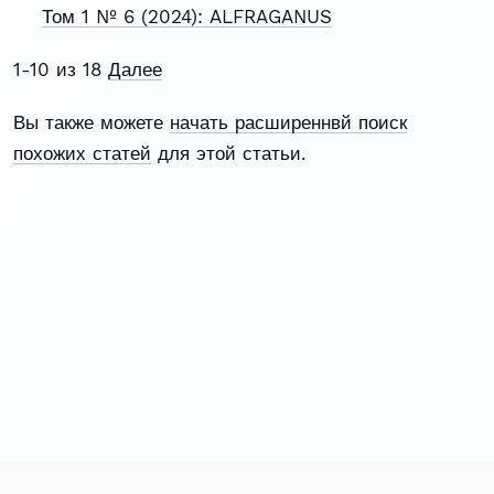
Том 1 № 6 (2024): ALFRAGANUS
1-10 из 18
Далее
Вы также можете
начать расширеннвй поиск
похожих статей
для этой статьи.