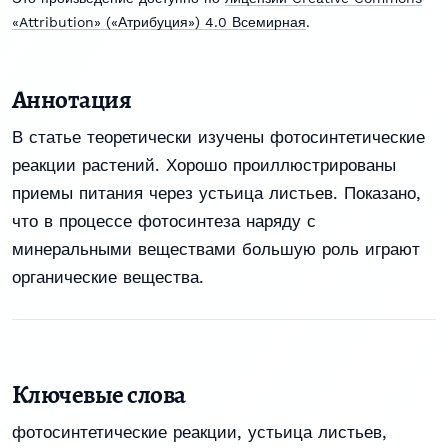
«Attribution» («Атрибуция») 4.0 Всемирная
.
Аннотация
В статье теоретически изучены фотосинтетические
реакции растений. Хорошо проиллюстрированы
приемы питания через устьица листьев. Показано,
что в процессе фотосинтеза наряду с
минеральными веществами большую роль играют
органические вещества.
Ключевые слова
фотосинтетические реакции, устьица листьев,