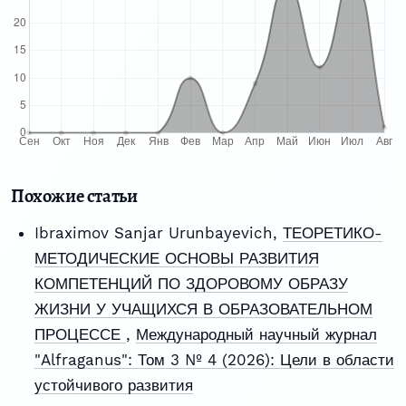
Похожие статьи
Ibraximov Sanjar Urunbayevich,
ТЕОРЕТИКО-
МЕТОДИЧЕСКИЕ ОСНОВЫ РАЗВИТИЯ
КОМПЕТЕНЦИЙ ПО ЗДОРОВОМУ ОБРАЗУ
ЖИЗНИ У УЧАЩИХСЯ В ОБРАЗОВАТЕЛЬНОМ
ПРОЦЕССЕ
,
Международный научный журнал
"Alfraganus": Том 3 № 4 (2026): Цели в области
устойчивого развития