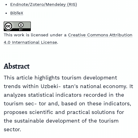
Endnote/Zotero/Mendeley (RIS)
BibTeX
This work is licensed under a
Creative Commons Attribution
4.0 International License
.
Abstract
This article highlights tourism development
trends within Uzbeki- stan's national economy. It
analyzes statistical indicators recorded in the
tourism sec- tor and, based on these indicators,
proposes scientific and practical solutions for
the sustainable development of the tourism
sector.