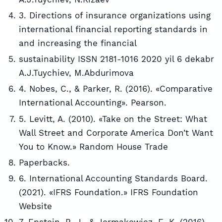
3. Directions of insurance organizations using
international financial reporting standards in
and increasing the financial
sustainability ISSN 2181-1016 2020 yil 6 dekabr
A.J.Tuychiev, M.Abdurimova
4. Nobes, C., & Parker, R. (2016). «Comparative
International Accounting». Pearson.
5. Levitt, A. (2010). «Take on the Street: What
Wall Street and Corporate America Don’t Want
You to Know.» Random House Trade
Paperbacks.
6. International Accounting Standards Board.
(2021). «IFRS Foundation.» IFRS Foundation
Website