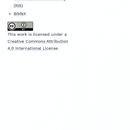
(RIS)
BibTeX
This work is licensed under a
Creative Commons Attribution
4.0 International License
.