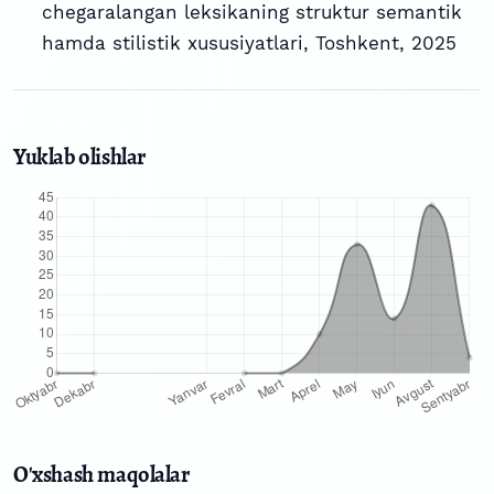
chegaralangan leksikaning struktur semantik
hamda stilistik xususiyatlari, Toshkent, 2025
Yuklab olishlar
O'xshash maqolalar