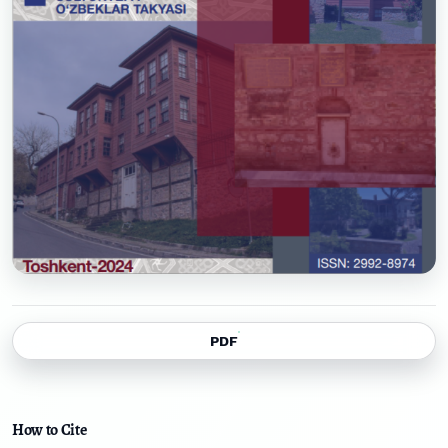
PDF
How to Cite