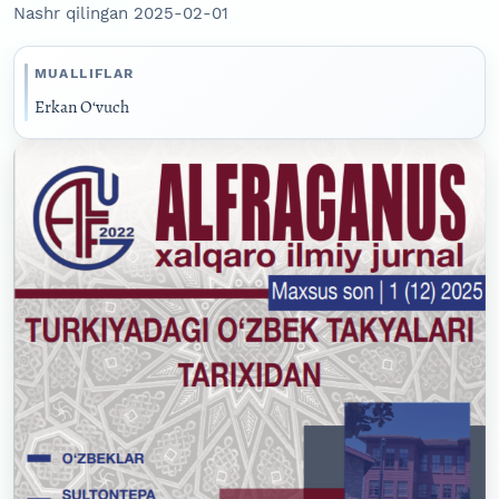
Nashr qilingan 2025-02-01
MUALLIFLAR
Erkan O‘vuch