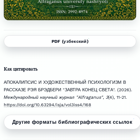
PDF (узбекский)
Как цитировать
АПОКАЛИПСИС И ХУДОЖЕСТВЕННЫЙ ПСИХОЛОГИЗМ В
РАССКАЗЕ РЭЯ БРЭДБЕРИ "ЗАВТРА КОНЕЦ СВЕТА". (2026).
Международный научный журнал "Alfraganus"
,
3
(4), 11-21.
https://doi.org/10.63294/isja/vol3iss4/168
Другие форматы библиографических ссылок