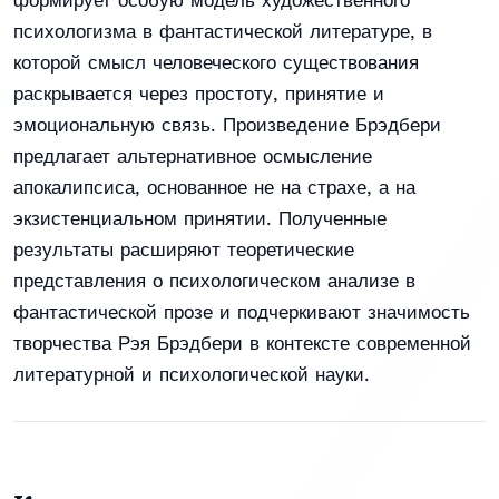
формирует особую модель художественного
психологизма в фантастической литературе, в
которой смысл человеческого существования
раскрывается через простоту, принятие и
эмоциональную связь. Произведение Брэдбери
предлагает альтернативное осмысление
апокалипсиса, основанное не на страхе, а на
экзистенциальном принятии. Полученные
результаты расширяют теоретические
представления о психологическом анализе в
фантастической прозе и подчеркивают значимость
творчества Рэя Брэдбери в контексте современной
литературной и психологической науки.