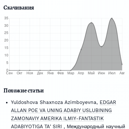
Скачивания
Похожие статьи
Yuldoshova Shaxnoza Azimboyevna,
EDGAR
ALLAN POE VA UNING ADABIY USLUBINING
ZAMONAVIY AMERIKA ILMIY-FANTASTIK
ADABIYOTIGA TAʼSIRI
,
Международный научный