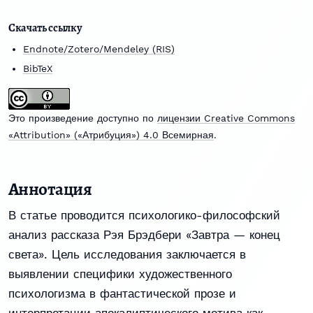
Скачать ссылку
Endnote/Zotero/Mendeley (RIS)
BibTeX
Это произведение доступно по
лицензии Creative Commons
«Attribution» («Атрибуция») 4.0 Всемирная
.
Аннотация
В статье проводится психологико-философский
анализ рассказа Рэя Брэдбери «Завтра — конец
света». Цель исследования заключается в
выявлении специфики художественного
психологизма в фантастической прозе и