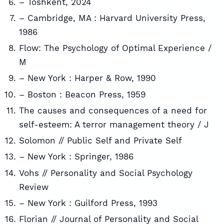
– Toshkent, 2024
– Cambridge, MA : Harvard University Press,
1986
Flow: The Psychology of Optimal Experience /
M
– New York : Harper & Row, 1990
– Boston : Beacon Press, 1959
The causes and consequences of a need for
self-esteem: A terror management theory / J
Solomon // Public Self and Private Self
– New York : Springer, 1986
Vohs // Personality and Social Psychology
Review
– New York : Guilford Press, 1993
Florian // Journal of Personality and Social