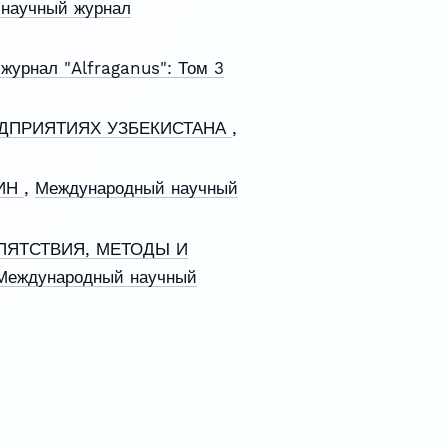
научный журнал
урнал "Alfraganus": Том 3
ДПРИЯТИЯХ УЗБЕКИСТАНА
,
ЛИН
,
Международный научный
ПЯТСТВИЯ, МЕТОДЫ И
Международный научный