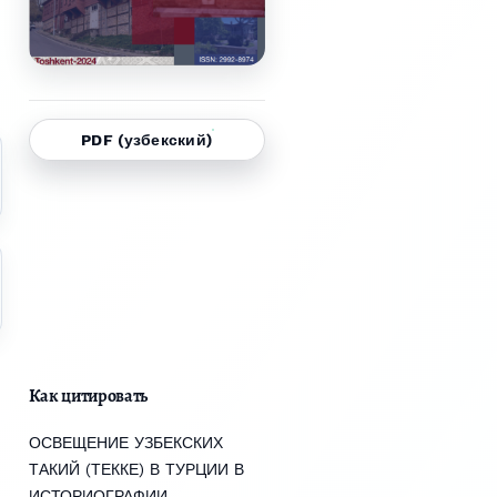
PDF (узбекский)
Как цитировать
ОСВЕЩЕНИЕ УЗБЕКСКИХ
ТАКИЙ (ТЕККЕ) В ТУРЦИИ В
ИСТОРИОГРАФИИ