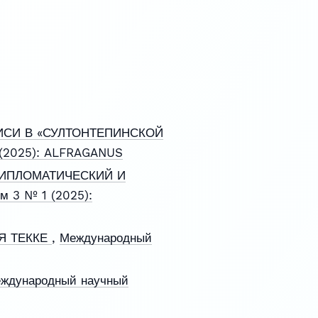
ПИСИ В «СУЛТОНТЕПИНСКОЙ
 (2025): ALFRAGANUS
ДИПЛОМАТИЧЕСКИЙ И
м 3 № 1 (2025):
Я ТЕККЕ
,
Международный
ждународный научный