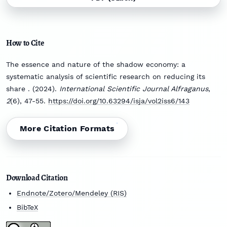
How to Cite
The essence and nature of the shadow economy: a
systematic analysis of scientific research on reducing its
share . (2024).
International Scientific Journal Alfraganus
,
2
(6), 47-55.
https://doi.org/10.63294/isja/vol2iss6/143
More Citation Formats
Download Citation
Endnote/Zotero/Mendeley (RIS)
BibTeX