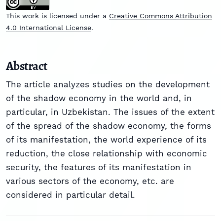
This work is licensed under a
Creative Commons Attribution
4.0 International License
.
Abstract
The article analyzes studies on the development
of the shadow economy in the world and, in
particular, in Uzbekistan. The issues of the extent
of the spread of the shadow economy, the forms
of its manifestation, the world experience of its
reduction, the close relationship with economic
security, the features of its manifestation in
various sectors of the economy, etc. are
considered in particular detail.