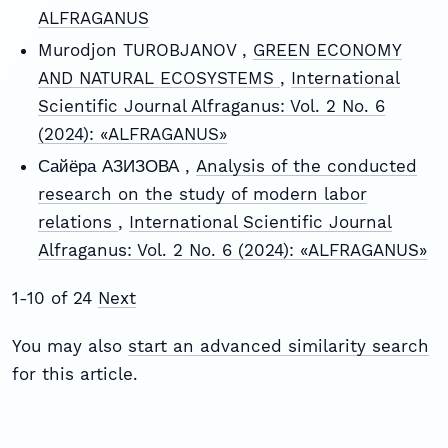
ALFRAGANUS
Murodjon TUROBJANOV ,
GREEN ECONOMY
AND NATURAL ECOSYSTEMS
,
International
Scientific Journal Alfraganus: Vol. 2 No. 6
(2024): «ALFRAGANUS»
Сайёра АЗИЗОВА ,
Analysis of the conducted
research on the study of modern labor
relations
,
International Scientific Journal
Alfraganus: Vol. 2 No. 6 (2024): «ALFRAGANUS»
1-10 of 24
Next
You may also
start an advanced similarity search
for this article.