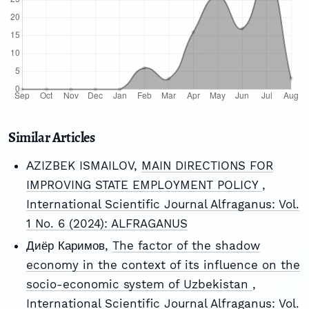
Similar Articles
АZIZBEK ISMAILOV,
MAIN DIRECTIONS FOR
IMPROVING STATE EMPLOYMENT POLICY
,
International Scientific Journal Alfraganus: Vol.
1 No. 6 (2024): ALFRAGANUS
Диёр Каримов,
The factor of the shadow
economy in the context of its influence on the
socio-economic system of Uzbekistan
,
International Scientific Journal Alfraganus: Vol.