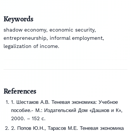
Keywords
shadow economy, economic security,
entrepreneurship, informal employment,
legalization of income.
References
1. Шестаков А.В. Теневая экономика: Учебное
пособие.- М.: Издательский Дом «Дашков и К»,
2000. – 152 с.
2. Попов Ю.Н., Тарасов М.Е. Теневая экономика