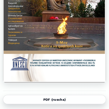
PDF (ruscha)