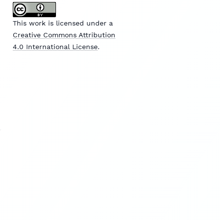
This work is licensed under a
Creative Commons Attribution
4.0 International License
.