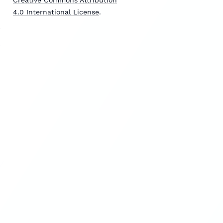
4.0 International License
.