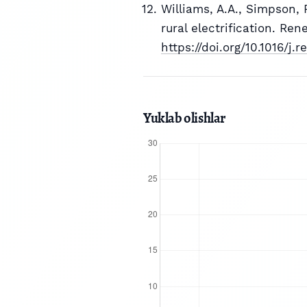
Williams, A.A., Simpson, 
rural electrification. Re
https://doi.org/10.1016/j.
Yuklab olishlar