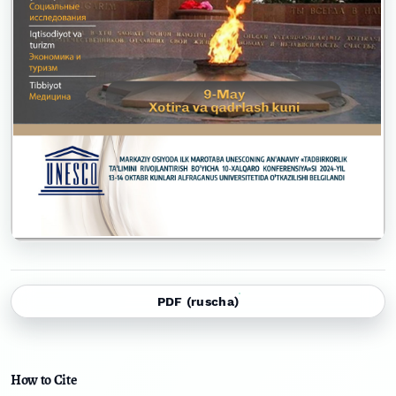
PDF (ruscha)
How to Cite