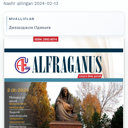
Nashr qilingan 2024-02-13
MUALLIFLAR
Дилшоджон Одинаев