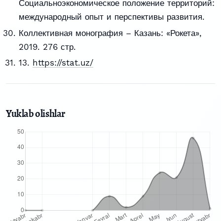
Социальноэкономическое положение территорий:
международный опыт и перспективы развития.
Коллективная монография – Казань: «Рокета»,
2019. 276 стр.
13.
https://stat.uz/
Yuklab olishlar