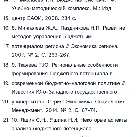
Учебно-методический комплекс. М.: Изд.
центр ЕАОИ, 2008. 234 с.
8. Мингалева Ж.А., Паздникова Н.П. Развитие
методов управления бюджетным
потенциалом региона // Экономика региона.
2007. № 2. С. 263-267.
9. Ткачева Т.Ю. Региональные особенности
формирования бюджетного потенциала в
современной бюджетно-налоговой политике //
Известия Юго-Западного государственного
университета. Серия: Экономика. Социология.
Менеджмент. 2014. № 2. С. 67-74.
10. Яшин С.Н., Яшина Н.И. Некоторые аспекты
анализа бюджетного потенциала