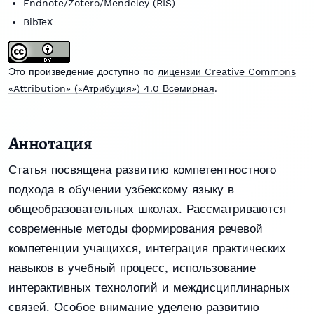
Endnote/Zotero/Mendeley (RIS)
BibTeX
Это произведение доступно по
лицензии Creative Commons
«Attribution» («Атрибуция») 4.0 Всемирная
.
Аннотация
Статья посвящена развитию компетентностного
подхода в обучении узбекскому языку в
общеобразовательных школах. Рассматриваются
современные методы формирования речевой
компетенции учащихся, интеграция практических
навыков в учебный процесс, использование
интерактивных технологий и междисциплинарных
связей. Особое внимание уделено развитию