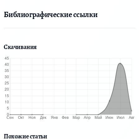
Библиографические ссылки
Скачивания
Похожие статьи