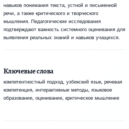
навыков понимания текста, устной и письменной
речи, а также критического и творческого
мышления. Педагогические исследования
подтверждают важность системного оценивания для
выявления реальных знаний и навыков учащихся.
Ключевые слова
компетентностный подход
,
узбекский язык
,
речевая
компетенция
,
интерактивные методы
,
языковое
образование
,
оценивание
,
критическое мышление