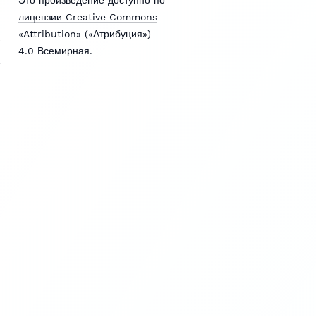
лицензии Creative Commons
«Attribution» («Атрибуция»)
4.0 Всемирная
.