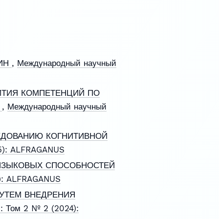
ЛИН
,
Международный научный
ИТИЯ КОМПЕТЕНЦИЙ ПО
Е
,
Международный научный
ЕДОВАНИЮ КОГНИТИВНОЙ
25): ALFRAGANUS
ЯЗЫКОВЫХ СПОСОБНОСТЕЙ
4): ALFRAGANUS
УТЕМ ВНЕДРЕНИЯ
 Том 2 № 2 (2024):