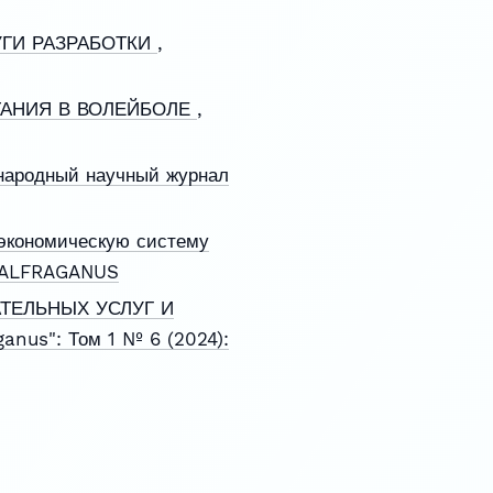
УГИ РАЗРАБОТКИ
,
ТАНИЯ В ВОЛЕЙБОЛЕ
,
ародный научный журнал
-экономическую систему
: ALFRAGANUS
ТЕЛЬНЫХ УСЛУГ И
anus": Том 1 № 6 (2024):