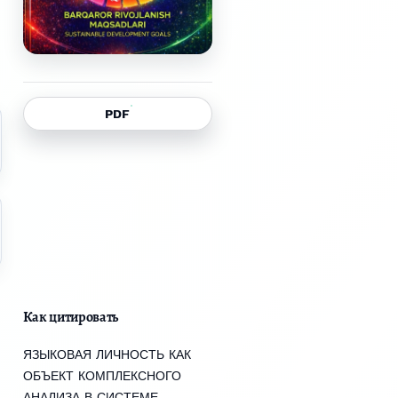
PDF
Как цитировать
ЯЗЫКОВАЯ ЛИЧНОСТЬ КАК
ОБЪЕКТ КОМПЛЕКСНОГО
АНАЛИЗА В СИСТЕМЕ