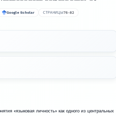
Google Scholar
76-82
СТРАНИЦЫ
нятия «языковая личность» как одного из центральных