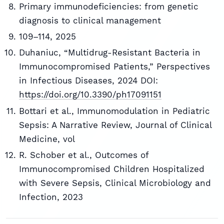
Primary immunodeficiencies: from genetic
diagnosis to clinical management
109–114, 2025
Duhaniuc, “Multidrug-Resistant Bacteria in
Immunocompromised Patients,” Perspectives
in Infectious Diseases, 2024 DOI:
https://doi.org/10.3390/ph17091151
Bottari et al., Immunomodulation in Pediatric
Sepsis: A Narrative Review, Journal of Clinical
Medicine, vol
R. Schober et al., Outcomes of
Immunocompromised Children Hospitalized
with Severe Sepsis, Clinical Microbiology and
Infection, 2023