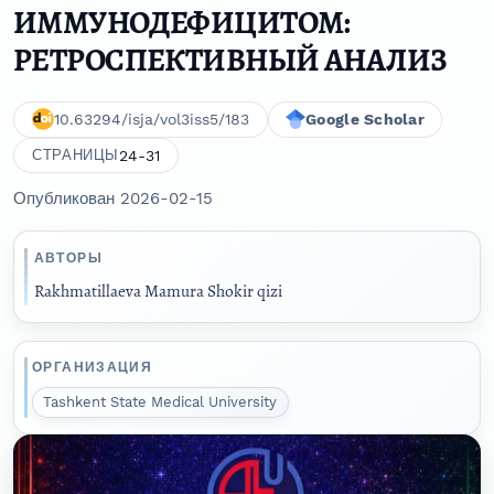
ИММУНОДЕФИЦИТОМ:
РЕТРОСПЕКТИВНЫЙ АНАЛИЗ
10.63294/isja/vol3iss5/183
Google Scholar
24-31
СТРАНИЦЫ
Опубликован 2026-02-15
АВТОРЫ
Rakhmatillaeva Mamura Shokir qizi
ОРГАНИЗАЦИЯ
Tashkent State Medical University