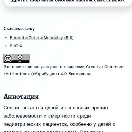
Скачать ссылку
Endnote/Zotero/Mendeley (RIS)
BibTeX
Это произведение доступно по
лицензии Creative Commons
«Attribution» («Атрибуция») 4.0 Всемирная
.
Аннотация
Сепсис остаётся одной из основных причин
заболеваемости и смертности среди
педиатрических пациентов, особенно у детей с