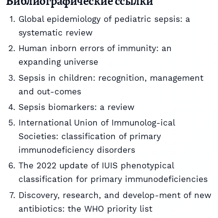
Библиографические ссылки
Global epidemiology of pediatric sepsis: a
systematic review
Human inborn errors of immunity: an
expanding universe
Sepsis in children: recognition, management
and out-comes
Sepsis biomarkers: a review
International Union of Immunolog-ical
Societies: classification of primary
immunodeficiency disorders
The 2022 update of IUIS phenotypical
classification for primary immunodeficiencies
Discovery, research, and develop-ment of new
antibiotics: the WHO priority list