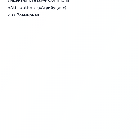
«Attribution» («Атрибуция»)
4.0 Всемирная
.