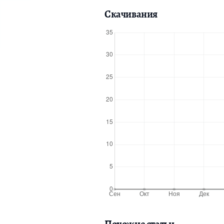
Скачивания