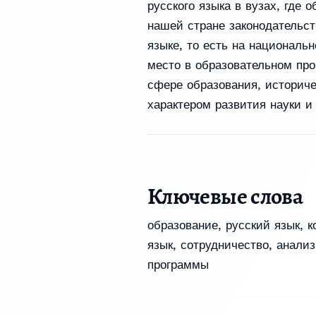
русского языка в вузах, где 
нашей стране законодательст
языке, то есть на националь
место в образовательном про
сфере образования, историч
характером развития науки и 
Ключевые слова
образование
,
русский язык
,
к
язык
,
сотрудничество
,
анализ
программы