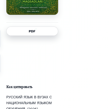
PDF
Как цитировать
РУССКИЙ ЯЗЫК В ВУЗАХ С
НАЦИОНАЛЬНЫМ ЯЗЫКОМ
ОБУЧЕНИЯ. (2026).