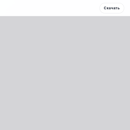
Скачать
Скачать 