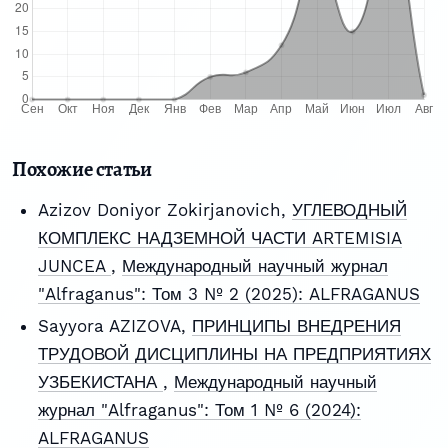
Похожие статьи
Azizov Doniyor Zokirjanovich,
УГЛЕВОДНЫЙ
КОМПЛЕКС НАДЗЕМНОЙ ЧАСТИ ARTEMISIA
JUNCEA
,
Международный научный журнал
"Alfraganus": Том 3 № 2 (2025): ALFRAGANUS
Sayyora AZIZOVA,
ПРИНЦИПЫ ВНЕДРЕНИЯ
ТРУДОВОЙ ДИСЦИПЛИНЫ НА ПРЕДПРИЯТИЯХ
УЗБЕКИСТАНА
,
Международный научный
журнал "Alfraganus": Том 1 № 6 (2024):
ALFRAGANUS