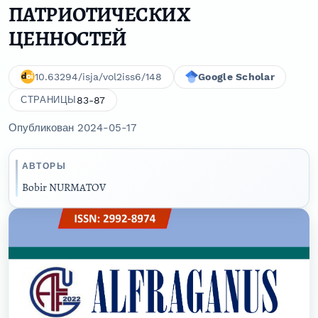
ПАТРИОТИЧЕСКИХ
ЦЕННОСТЕЙ
10.63294/isja/vol2iss6/148
Google Scholar
83-87
СТРАНИЦЫ
Опубликован 2024-05-17
АВТОРЫ
Bobir NURMATOV