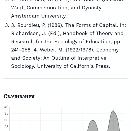
Waqf, Commemoration, and Dynasty.
Amsterdam University.
3. Bourdieu, P. (1986). The Forms of Capital. In:
Richardson, J. (Ed.), Handbook of Theory and
Research for the Sociology of Education, pp.
241–258. 4. Weber, M. (1922/1978). Economy
and Society: An Outline of Interpretive
Sociology. University of California Press.
Скачивания