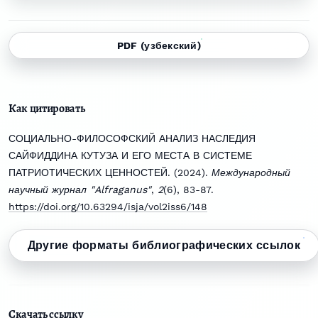
PDF (узбекский)
Как цитировать
СОЦИАЛЬНО-ФИЛОСОФСКИЙ АНАЛИЗ НАСЛЕДИЯ
САЙФИДДИНА КУТУЗА И ЕГО МЕСТА В СИСТЕМЕ
ПАТРИОТИЧЕСКИХ ЦЕННОСТЕЙ. (2024).
Международный
научный журнал "Alfraganus"
,
2
(6), 83-87.
https://doi.org/10.63294/isja/vol2iss6/148
Другие форматы библиографических ссылок
Скачать ссылку