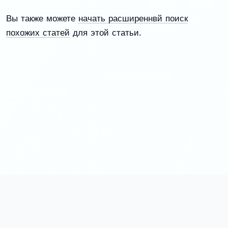
Вы также можете
начать расширеннвй поиск
похожих статей
для этой статьи.