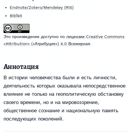
Endnote/Zotero/Mendeley (RIS)
BibTeX
Это произведение доступно по
лицензии Creative Commons
«Attribution» («Атрибуция») 4.0 Всемирная
.
Аннотация
В истории человечества были и есть личности,
деятельность которых оказывала непосредственное
влияние не только на геополитическую обстановку
своего времени, но и на мировоззрение,
общественное сознание и национальную память
последующих поколений.