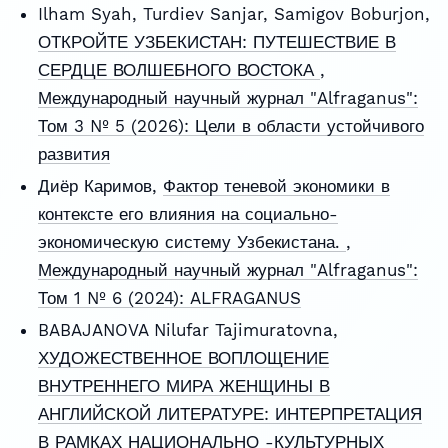
Ilham Syah, Turdiev Sanjar, Samigov Boburjon,
ОТКРОЙТЕ УЗБЕКИСТАН: ПУТЕШЕСТВИЕ В
СЕРДЦЕ ВОЛШЕБНОГО ВОСТОКА
,
Международный научный журнал "Alfraganus":
Том 3 № 5 (2026): Цели в области устойчивого
развития
Диёр Каримов,
Фактор теневой экономики в
контексте его влияния на социально-
экономическую систему Узбекистана.
,
Международный научный журнал "Alfraganus":
Том 1 № 6 (2024): ALFRAGANUS
BABAJANOVA Nilufar Tajimuratovna,
ХУДОЖЕСТВЕННОЕ ВОПЛОЩЕНИЕ
ВНУТРЕННЕГО МИРА ЖЕНЩИНЫ В
АНГЛИЙСКОЙ ЛИТЕРАТУРЕ: ИНТЕРПРЕТАЦИЯ
В РАМКАХ НАЦИОНАЛЬНО -КУЛЬТУРНЫХ