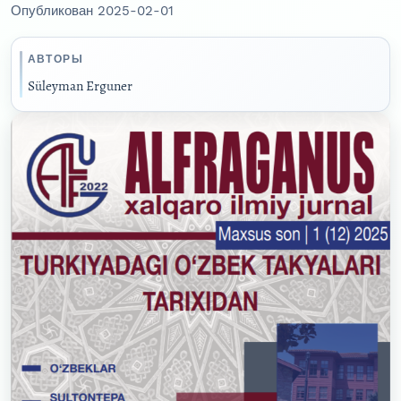
Опубликован 2025-02-01
АВТОРЫ
Süleyman Erguner