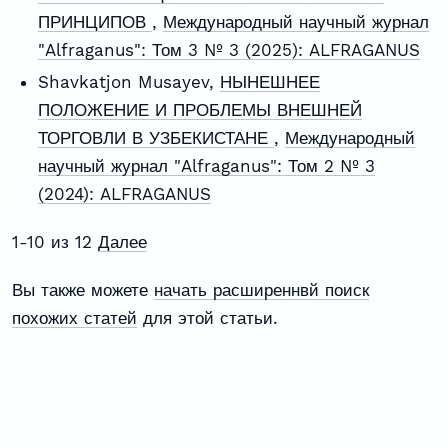
ПРИНЦИПОВ
,
Международный научный журнал
"Alfraganus": Том 3 № 3 (2025): ALFRAGANUS
Shavkatjon Musayev,
НЫНЕШНЕЕ
ПОЛОЖЕНИЕ И ПРОБЛЕМЫ ВНЕШНЕЙ
ТОРГОВЛИ В УЗБЕКИСТАНЕ
,
Международный
научный журнал "Alfraganus": Том 2 № 3
(2024): ALFRAGANUS
1-10 из 12
Далее
Вы также можете
начать расширеннвй поиск
похожих статей
для этой статьи.