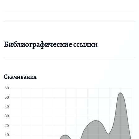
Библиографические ссылки
Скачивания