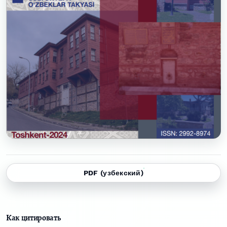
PDF (узбекский)
Как цитировать