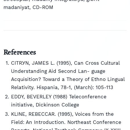
madaniyat
,
CD-ROM
References
CITRУN, JAMES L. (1995), Can Cross Cultural
Understanding Aid Second Lan- guage
Acquisition? Toward a Theory of Ethno Lingual
Relativity. Hispania, 78-1, (March): 105-113
EDDY, BEVERLEY (1988) Teleconference
initiative, Dickinson College
KLINE, REBECCAR. (1995), Voices from the
Field: An Introduction. Northeast Conference