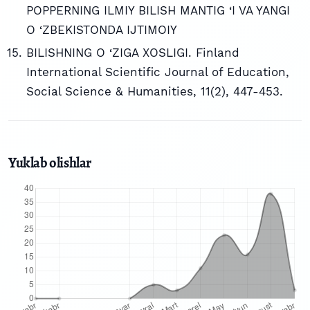
POPPERNING ILMIY BILISH MANTIG ‘I VA YANGI
O ‘ZBEKISTONDA IJTIMOIY
BILISHNING O ‘ZIGA XOSLIGI. Finland
International Scientific Journal of Education,
Social Science & Humanities, 11(2), 447-453.
Yuklab olishlar