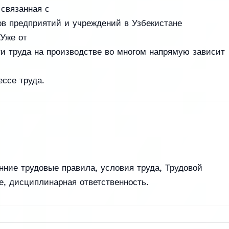
 связанная с
ов предприятий и учреждений в Узбекистане
Уже от
и труда на производстве во многом напрямую зависит
ссе труда.
нние трудовые правила, условия труда, Трудовой
е, дисциплинарная ответственность.