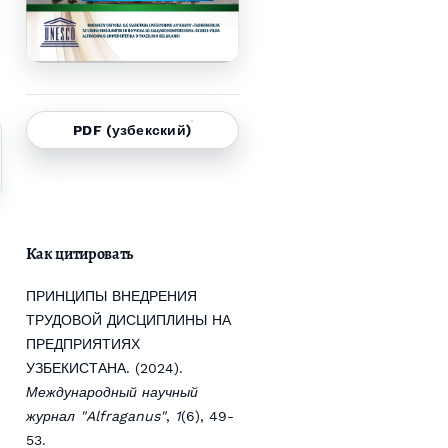
PDF (узбекский)
Как цитировать
ПРИНЦИПЫ ВНЕДРЕНИЯ
ТРУДОВОЙ ДИСЦИПЛИНЫ НА
ПРЕДПРИЯТИЯХ
УЗБЕКИСТАНА. (2024).
Международный научный
журнал "Alfraganus"
,
1
(6), 49-
53.