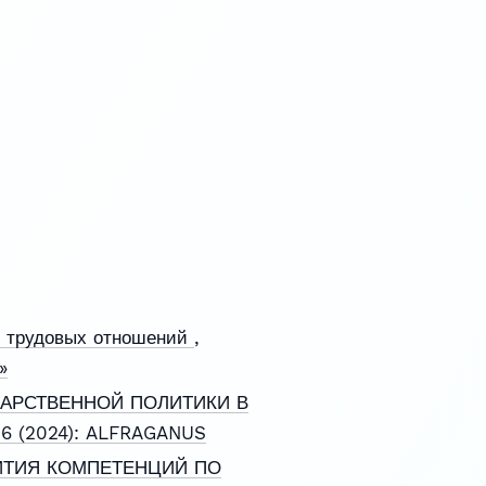
х трудовых отношений
,
»
АРСТВЕННОЙ ПОЛИТИКИ В
 6 (2024): ALFRAGANUS
ИТИЯ КОМПЕТЕНЦИЙ ПО