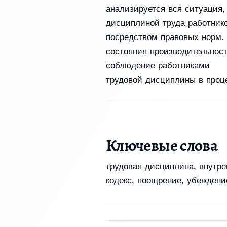
анализируется вся ситуация,
дисциплиной труда работник
посредством правовых норм. 
состояния производительност
соблюдение работниками
трудовой дисциплины в проце
Ключевые слова
трудовая дисциплина, внутре
кодекс, поощрение, убеждени