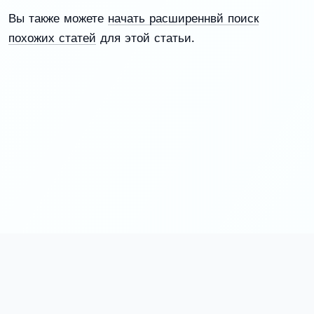
Вы также можете
начать расширеннвй поиск
похожих статей
для этой статьи.