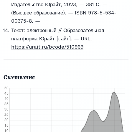
Издательство Юрайт, 2023, — 381 C. —
(Высшее образование). — ISBN 978-5-534-
00375-8. —
Текст: электронный // Образовательная
платформа Юрайт [сайт]. — URL:
https://urait.ru/bcode/510969
Скачивания