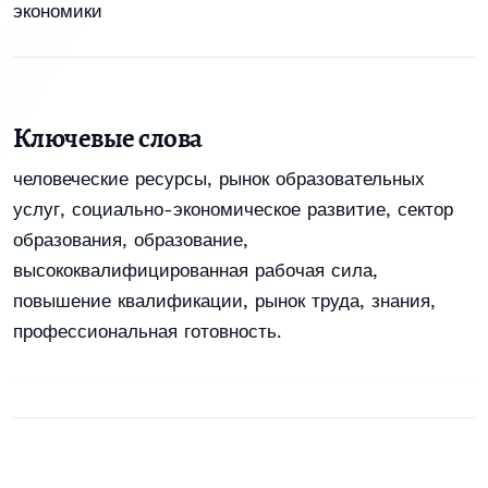
экономики
Ключевые слова
человеческие ресурсы, рынок образовательных
услуг, социально-экономическое развитие, сектор
образования, образование,
высококвалифицированная рабочая сила,
повышение квалификации, рынок труда, знания,
профессиональная готовность.