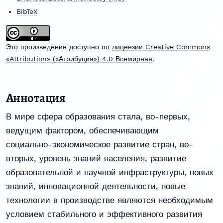
BibTeX
Это произведение доступно по
лицензии Creative Commons
«Attribution» («Атрибуция») 4.0 Всемирная
.
Аннотация
В мире сфера образования стала, во-первых,
ведущим фактором, обеспечивающим
социально-экономическое развитие стран, во-
вторых, уровень знаний населения, развитие
образовательной и научной инфраструктуры, новых
знаний, инновационной деятельности, новые
технологии в производстве являются необходимым
условием стабильного и эффективного развития