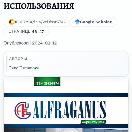
ИСПОЛЬЗОВАНИЯ
10.63294/isja/vol1iss6/68
Google Scholar
46-47
СТРАНИЦЫ
Опубликован 2024-02-12
АВТОРЫ
Rano Usmanova