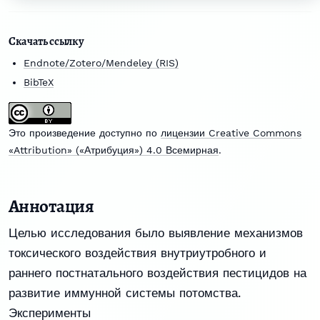
Скачать ссылку
Endnote/Zotero/Mendeley (RIS)
BibTeX
Это произведение доступно по
лицензии Creative Commons
«Attribution» («Атрибуция») 4.0 Всемирная
.
Аннотация
Целью исследования было выявление механизмов
токсического воздействия внутриутробного и
раннего постнатального воздействия пестицидов на
развитие иммунной системы потомства.
Эксперименты