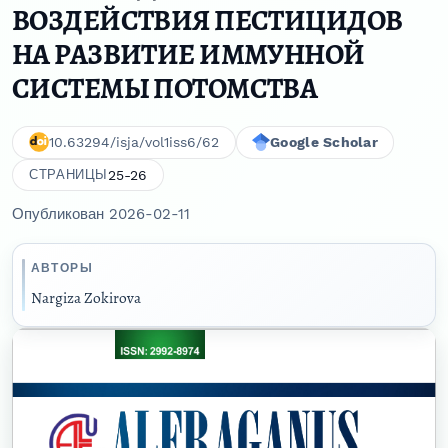
ВОЗДЕЙСТВИЯ ПЕСТИЦИДОВ
НА РАЗВИТИЕ ИММУННОЙ
СИСТЕМЫ ПОТОМСТВА
10.63294/isja/vol1iss6/62
Google Scholar
25-26
СТРАНИЦЫ
Опубликован 2026-02-11
АВТОРЫ
Nargiza Zokirova