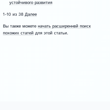
устойчивого развития
1-10 из 38
Далее
Вы также можете
начать расширеннвй поиск
похожих статей
для этой статьи.