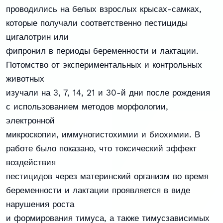
проводились на белых взрослых крысах-самках,
которые получали соответственно пестициды
цигалотрин или
фипронил в периоды беременности и лактации.
Потомство от экспериментальных и контрольных
животных
изучали на 3, 7, 14, 21 и 30-й дни после рождения
с использованием методов морфологии,
электронной
микроскопии, иммуногистохимии и биохимии. В
работе было показано, что токсический эффект
воздействия
пестицидов через материнский организм во время
беременности и лактации проявляется в виде
нарушения роста
и формирования тимуса, а также тимусзависимых