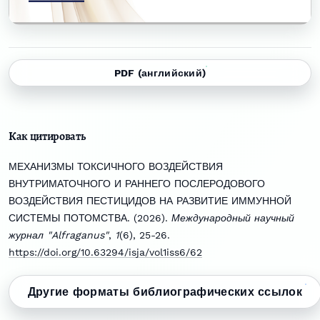
PDF (английский)
Как цитировать
МЕХАНИЗМЫ ТОКСИЧНОГО ВОЗДЕЙСТВИЯ
ВНУТРИМАТОЧНОГО И РАННЕГО ПОСЛЕРОДОВОГО
ВОЗДЕЙСТВИЯ ПЕСТИЦИДОВ НА РАЗВИТИЕ ИММУННОЙ
СИСТЕМЫ ПОТОМСТВА. (2026).
Международный научный
журнал "Alfraganus"
,
1
(6), 25-26.
https://doi.org/10.63294/isja/vol1iss6/62
Другие форматы библиографических ссылок