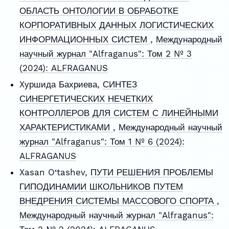
ОБЛАСТЬ ОНТОЛОГИИ В ОБРАБОТКЕ
КОРПОРАТИВНЫХ ДАННЫХ ЛОГИСТИЧЕСКИХ
ИНФОРМАЦИОННЫХ СИСТЕМ
,
Международный
научный журнал "Alfraganus": Том 2 № 3
(2024): ALFRAGANUS
Xуршида Бахриева,
СИНТЕЗ
СИНЕРГЕТИЧЕСКИХ НЕЧЕТКИХ
КОНТРОЛЛЕРОВ ДЛЯ СИСТЕМ С ЛИНЕЙНЫМИ
ХАРАКТЕРИСТИКАМИ
,
Международный научный
журнал "Alfraganus": Том 1 № 6 (2024):
ALFRAGANUS
Xasan O‘tashev,
ПУТИ РЕШЕНИЯ ПРОБЛЕМЫ
ГИПОДИНАМИИ ШКОЛЬНИКОВ ПУТЕМ
ВНЕДРЕНИЯ СИСТЕМЫ МАССОВОГО СПОРТА
,
Международный научный журнал "Alfraganus":