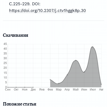
С.225-229. DOI:
https://doi.org/10.2307/j.ctv1hggk8p.30
Скачивания
Похожие статьи