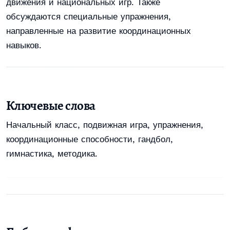
движения и национальных игр. Также
обсуждаются специальные упражнения,
направленные на развитие координационных
навыков.
Ключевые слова
Начальный класс, подвижная игра, упражнения,
координационные способности, гандбол,
гимнастика, методика.