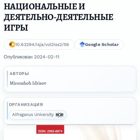
НАЦИОНАЛЬНЫЕ И
ДЕЯТЕЛЬНО-ДЕЯТЕЛЬНЫЕ
ИГРЫ
10.63294/isja/vol2iss2/56
Google Scholar
Опубликован 2024-02-11
АВТОРЫ
Mironshoh Idrisov
ОРГАНИЗАЦИЯ
Alfraganus University