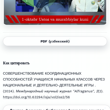
PDF (узбекский)
Как цитировать
СОВЕРШЕНСТВОВАНИЕ КООРДИНАЦИОННЫХ
СПОСОБНОСТЕЙ УЧАЩИХСЯ НАЧАЛЬНЫХ КЛАССОВ ЧЕРЕЗ
НАЦИОНАЛЬНЫЕ И ДЕЯТЕЛЬНО-ДЕЯТЕЛЬНЫЕ ИГРЫ .
(2024).
Международный научный журнал "Alfraganus"
,
2
(2).
https://doi.org/10.63294/isja/vol2iss2/56