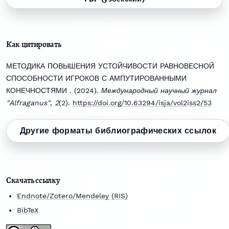
Как цитировать
МЕТОДИКА ПОВЫШЕНИЯ УСТОЙЧИВОСТИ РАВНОВЕСНОЙ
СПОСОБНОСТИ ИГРОКОВ С АМПУТИРОВАННЫМИ
КОНЕЧНОСТЯМИ . (2024).
Международный научный журнал
"Alfraganus"
,
2
(2).
https://doi.org/10.63294/isja/vol2iss2/53
Другие форматы библиографических ссылок
Скачать ссылку
Endnote/Zotero/Mendeley (RIS)
BibTeX