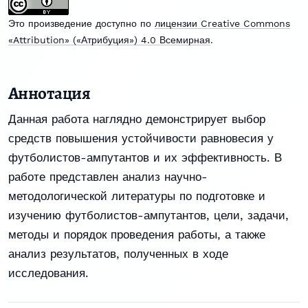
Это произведение доступно по
лицензии Creative Commons
«Attribution» («Атрибуция») 4.0 Всемирная
.
Аннотация
Данная работа наглядно демонстрирует выбор
средств повышения устойчивости равновесия у
футболистов-ампутантов и их эффективность. В
работе представлен анализ научно-
методологической литературы по подготовке и
изучению футболистов-ампутантов, цели, задачи,
методы и порядок проведения работы, а также
анализ результатов, полученных в ходе
исследования.