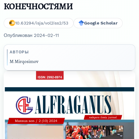
КОНЕЧНОСТЯМИ
10.63294/isja/vol2iss2/53
Google Scholar
Опубликован 2024-02-11
АВТОРЫ
M Mirqosimov