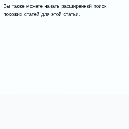
Вы также можете
начать расширеннвй поиск
похожих статей
для этой статьи.