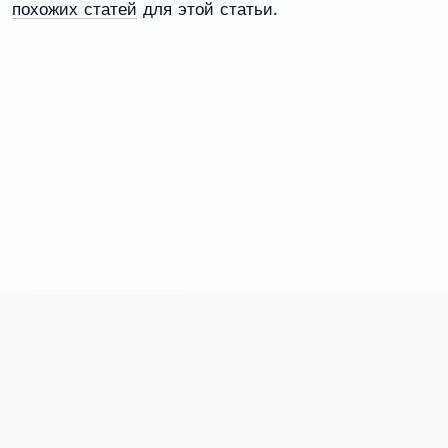
похожих статей
для этой статьи.