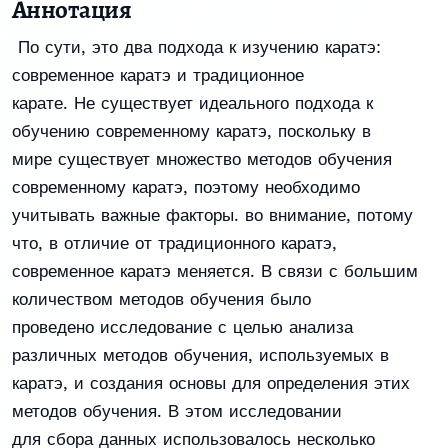
Аннотация
По сути, это два подхода к изучению каратэ:
современное каратэ и традиционное
карате. Не существует идеального подхода к
обучению современному каратэ, поскольку в
мире существует множество методов обучения
современному каратэ, поэтому необходимо
учитывать важные факторы. во внимание, потому
что, в отличие от традиционного каратэ,
современное каратэ меняется. В связи с большим
количеством методов обучения было
проведено исследование с целью анализа
различных методов обучения, используемых в
каратэ, и создания основы для определения этих
методов обучения. В этом исследовании
для сбора данных использовалось несколько