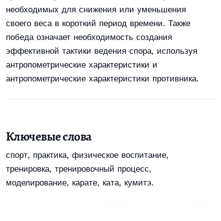
необходимых для снижения или уменьшения
своего веса в короткий период времени. Также
победа означает необходимость создания
эффективной тактики ведения спора, используя
антропометрические характеристики и
антропометрические характеристики противника.
Ключевые слова
спорт, практика, физическое воспитание,
тренировка, тренировочный процесс,
моделирование, карате, ката, кумитэ.