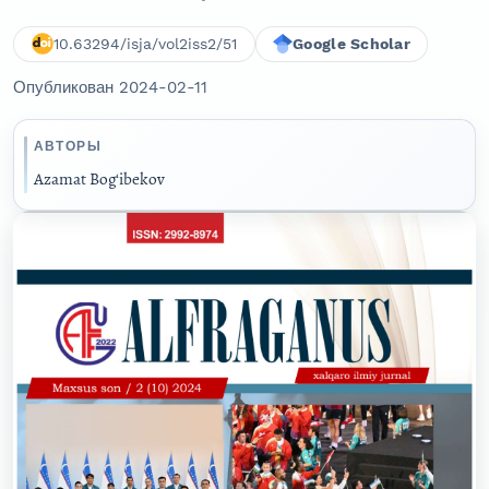
10.63294/isja/vol2iss2/51
Google Scholar
Опубликован 2024-02-11
АВТОРЫ
Azamat Bog‘ibekov