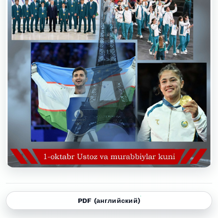
PDF (английский)