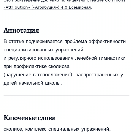
«Attribution» («Атрибуция») 4.0 Всемирная
.
Аннотация
В статье подчеркивается проблема эффективности
специализированных упражнений
и регулярного использования лечебной гимнастики
при профилактике сколиоза
(нарушение в телосложение), распространённых у
детей начальной школы.
Ключевые слова
сколиоз, комплекс специальных упражнений,