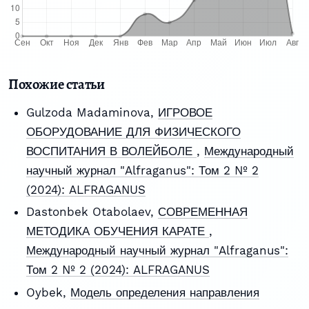
Похожие статьи
Gulzoda Madaminova,
ИГРОВОЕ
ОБОРУДОВАНИЕ ДЛЯ ФИЗИЧЕСКОГО
ВОСПИТАНИЯ В ВОЛЕЙБОЛЕ
,
Международный
научный журнал "Alfraganus": Том 2 № 2
(2024): ALFRAGANUS
Dastonbek Otabolaev,
СОВРЕМЕННАЯ
МЕТОДИКА ОБУЧЕНИЯ КАРАТЕ
,
Международный научный журнал "Alfraganus":
Том 2 № 2 (2024): ALFRAGANUS
Oybek,
Модель определения направления