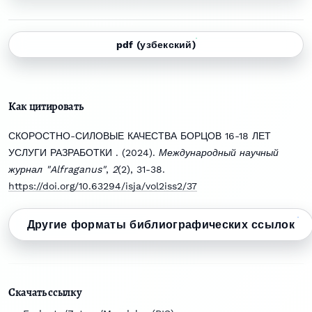
pdf (узбекский)
Как цитировать
СКОРОСТНО-СИЛОВЫЕ КАЧЕСТВА БОРЦОВ 16-18 ЛЕТ
УСЛУГИ РАЗРАБОТКИ . (2024).
Международный научный
журнал "Alfraganus"
,
2
(2), 31-38.
https://doi.org/10.63294/isja/vol2iss2/37
Другие форматы библиографических ссылок
Скачать ссылку