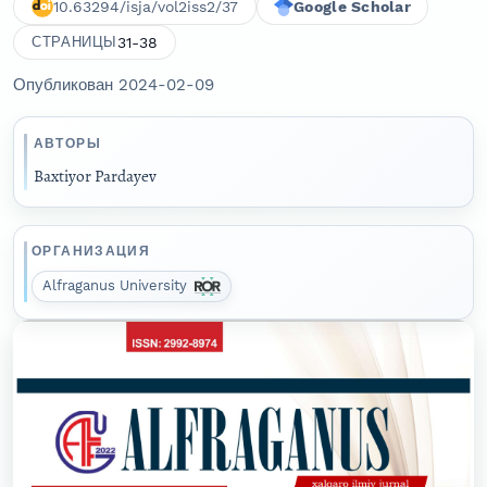
10.63294/isja/vol2iss2/37
Google Scholar
31-38
СТРАНИЦЫ
Опубликован 2024-02-09
АВТОРЫ
Baxtiyor Pardayev
ОРГАНИЗАЦИЯ
Alfraganus University