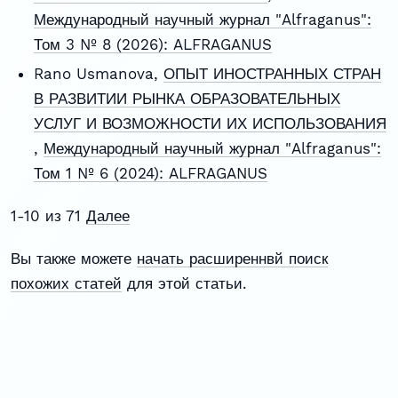
Международный научный журнал "Alfraganus":
Том 3 № 8 (2026): ALFRAGANUS
Rano Usmanova,
ОПЫТ ИНОСТРАННЫХ СТРАН
В РАЗВИТИИ РЫНКА ОБРАЗОВАТЕЛЬНЫХ
УСЛУГ И ВОЗМОЖНОСТИ ИХ ИСПОЛЬЗОВАНИЯ
,
Международный научный журнал "Alfraganus":
Том 1 № 6 (2024): ALFRAGANUS
1-10 из 71
Далее
Вы также можете
начать расширеннвй поиск
похожих статей
для этой статьи.