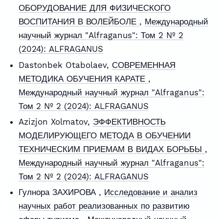
ОБОРУДОВАНИЕ ДЛЯ ФИЗИЧЕСКОГО
ВОСПИТАНИЯ В ВОЛЕЙБОЛЕ
,
Международный
научный журнал "Alfraganus": Том 2 № 2
(2024): ALFRAGANUS
Dastonbek Otabolaev,
СОВРЕМЕННАЯ
МЕТОДИКА ОБУЧЕНИЯ КАРАТЕ
,
Международный научный журнал "Alfraganus":
Том 2 № 2 (2024): ALFRAGANUS
Azizjon Xolmatov,
ЭФФЕКТИВНОСТЬ
МОДЕЛИРУЮЩЕГО МЕТОДА В ОБУЧЕНИИ
ТЕХНИЧЕСКИМ ПРИЕМАМ В ВИДАХ БОРЬБЫ
,
Международный научный журнал "Alfraganus":
Том 2 № 2 (2024): ALFRAGANUS
Гулнора ЗАХИРОВА ,
Исследование и анализ
научных работ реализованных по развитию