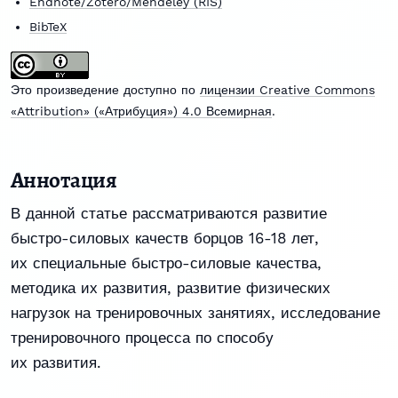
Endnote/Zotero/Mendeley (RIS)
BibTeX
Это произведение доступно по
лицензии Creative Commons
«Attribution» («Атрибуция») 4.0 Всемирная
.
Аннотация
В данной статье рассматриваются развитие
быстро-силовых качеств борцов 16-18 лет,
их специальные быстро-силовые качества,
методика их развития, развитие физических
нагрузок на тренировочных занятиях, исследование
тренировочного процесса по способу
их развития.