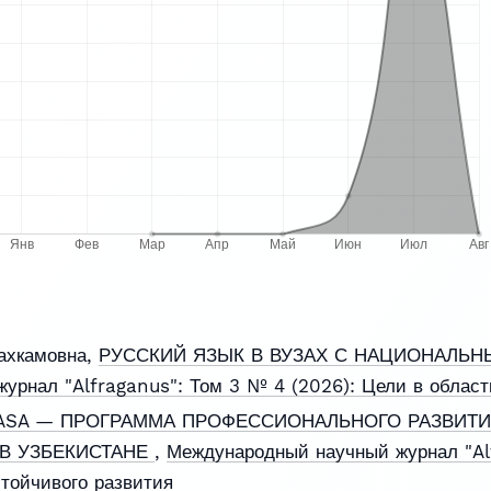
ахкамовна,
РУССКИЙ ЯЗЫК В ВУЗАХ С НАЦИОНАЛЬ
рнал "Alfraganus": Том 3 № 4 (2026): Цели в област
ASA — ПРОГРАММА ПРОФЕССИОНАЛЬНОГО РАЗВИТИ
В УЗБЕКИСТАНЕ
,
Международный научный журнал "Al
стойчивого развития