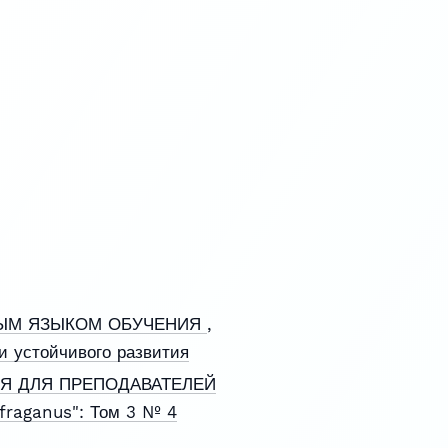
НЫМ ЯЗЫКОМ ОБУЧЕНИЯ
,
и устойчивого развития
Я ДЛЯ ПРЕПОДАВАТЕЛЕЙ
fraganus": Том 3 № 4