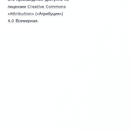
лицензии Creative Commons
«Attribution» («Атрибуция»)
4.0 Всемирная
.