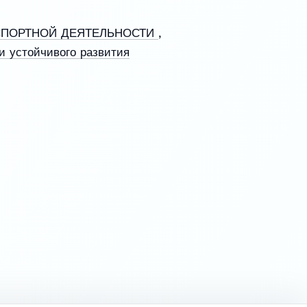
СПОРТНОЙ ДЕЯТЕЛЬНОСТИ
,
и устойчивого развития