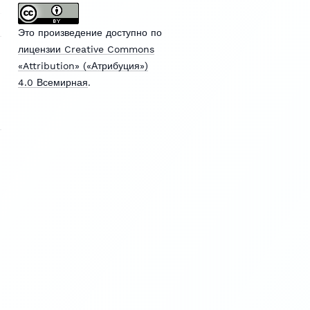
Это произведение доступно по
лицензии Creative Commons
«Attribution» («Атрибуция»)
4.0 Всемирная
.