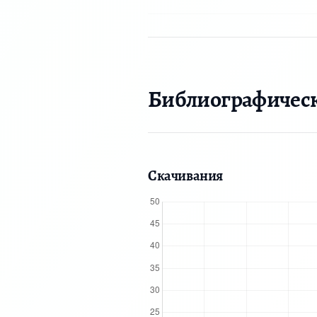
Библиографичес
Скачивания