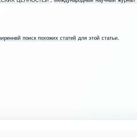
ширеннвй поиск похожих статей
для этой статьи.