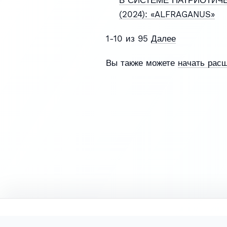
(2024): «ALFRAGANUS»
1-10 из 95
Далее
Вы также можете
начать рас