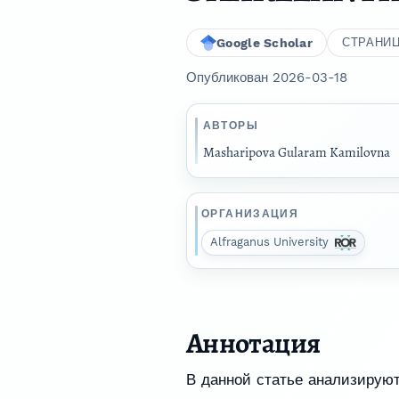
Google Scholar
СТРАНИ
Опубликован 2026-03-18
АВТОРЫ
Masharipova Gularam Kamilovna
ОРГАНИЗАЦИЯ
Alfraganus University
Аннотация
В данной статье анализирую