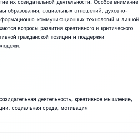
ие их созидательной деятельности. Особое внимание
емы образования, социальных отношений, духовно-
информационно-коммуникационных технологий и личной
аются вопросы развития креативного и критического
ивной гражданской позиции и поддержки
олодежи.
созидательная деятельность
,
креативное мышление
,
ции
,
социальная среда
,
мотивация