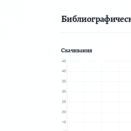
Библиографичес
Скачивания