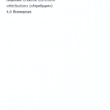
«Attribution» («Атрибуция»)
4.0 Всемирная
.