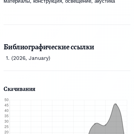
материалы
,
конструкция
,
освещение
,
акустика
Библиографические ссылки
(2026, January)
Скачивания