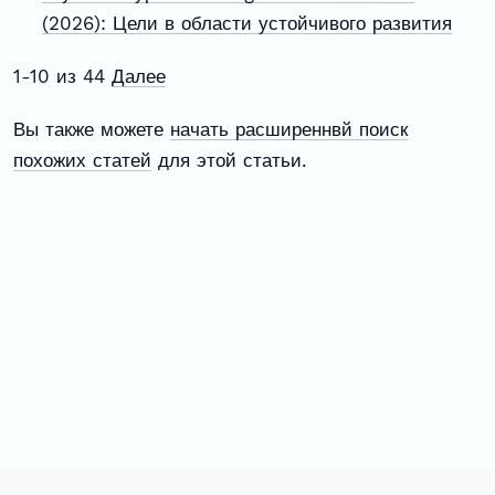
(2026): Цели в области устойчивого развития
1-10 из 44
Далее
Вы также можете
начать расширеннвй поиск
похожих статей
для этой статьи.