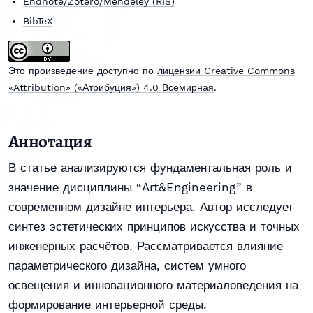
Endnote/Zotero/Mendeley (RIS)
BibTeX
Это произведение доступно по
лицензии Creative Commons
«Attribution» («Атрибуция») 4.0 Всемирная
.
Аннотация
В статье анализируются фундаментальная роль и
значение дисциплины “Art&Engineering” в
современном дизайне интерьера. Автор исследует
синтез эстетических принципов искусства и точных
инженерных расчётов. Рассматривается влияние
параметрического дизайна, систем умного
освещения и инновационного материаловедения на
формирование интерьерной среды.