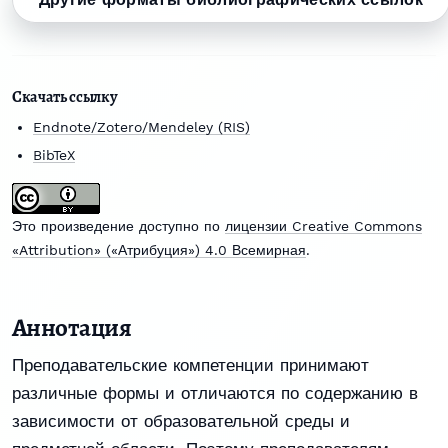
Скачать ссылку
Endnote/Zotero/Mendeley (RIS)
BibTeX
Это произведение доступно по
лицензии Creative Commons
«Attribution» («Атрибуция») 4.0 Всемирная
.
Аннотация
Преподавательские компетенции принимают
различные формы и отличаются по содержанию в
зависимости от образовательной среды и