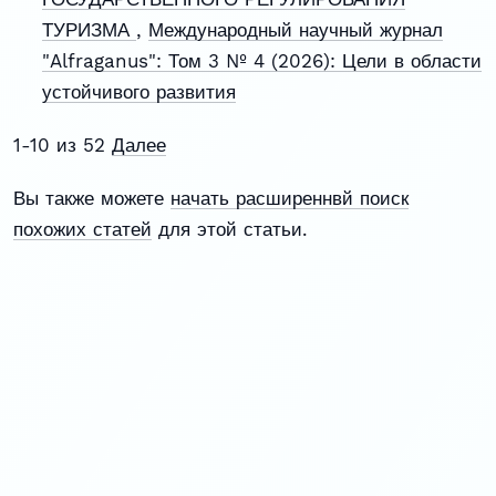
ТУРИЗМА
,
Международный научный журнал
"Alfraganus": Том 3 № 4 (2026): Цели в области
устойчивого развития
1-10 из 52
Далее
Вы также можете
начать расширеннвй поиск
похожих статей
для этой статьи.