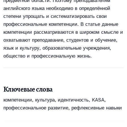
предметной области. Поэтому преподавателям
английского языка необходимо в определённой
степени упрощать и систематизировать свои
профессиональные компетенции. В статье данные
компетенции рассматриваются в широком смысле и
охватывают преподавание, студентов и обучение,
язык и культуру, образовательные учреждения,
общество и профессиональную жизнь.
Ключевые слова
компетенции
,
культура
,
идентичность
,
KASA
,
профессиональное развитие
,
рефлексивные навыки