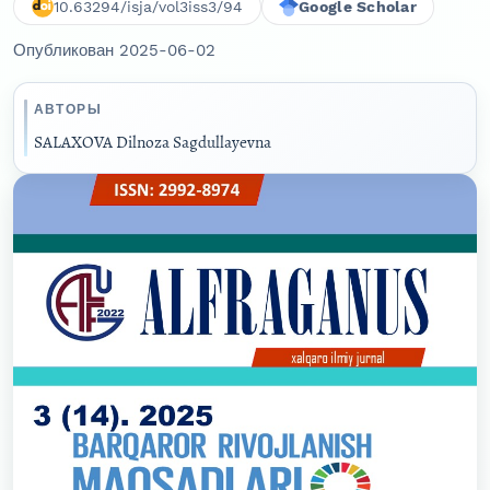
10.63294/isja/vol3iss3/94
Google Scholar
Опубликован 2025-06-02
АВТОРЫ
SALAXOVA Dilnoza Sagdullayevna