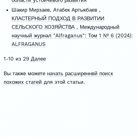
Шакир Мирзаев, Атабек Артыкбаев ,
КЛАСТЕРНЫЙ ПОДХОД В РАЗВИТИИ
СЕЛЬСКОГО ХОЗЯЙСТВА
,
Международный
научный журнал "Alfraganus": Том 1 № 6 (2024):
ALFRAGANUS
1-10 из 29
Далее
Вы также можете
начать расширеннвй поиск
похожих статей
для этой статьи.