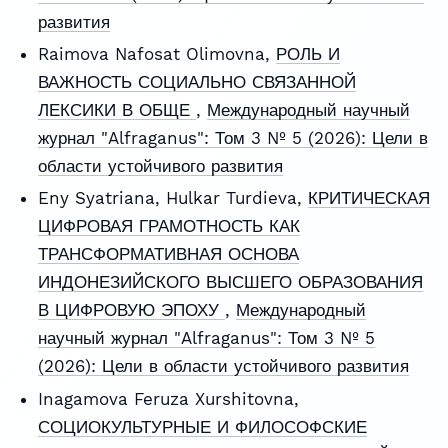
развития
Raimova Nafosat Olimovna,
РОЛЬ И
ВАЖНОСТЬ СОЦИАЛЬНО СВЯЗАННОЙ
ЛЕКСИКИ В ОБЩЕ
,
Международный научный
журнал "Alfraganus": Том 3 № 5 (2026): Цели в
области устойчивого развития
Eny Syatriana, Hulkar Turdieva,
КРИТИЧЕСКАЯ
ЦИФРОВАЯ ГРАМОТНОСТЬ КАК
ТРАНСФОРМАТИВНАЯ ОСНОВА
ИНДОНЕЗИЙСКОГО ВЫСШЕГО ОБРАЗОВАНИЯ
В ЦИФРОВУЮ ЭПОХУ
,
Международный
научный журнал "Alfraganus": Том 3 № 5
(2026): Цели в области устойчивого развития
Inagamova Feruza Xurshitovna,
СОЦИОКУЛЬТУРНЫЕ И ФИЛОСОФСКИЕ