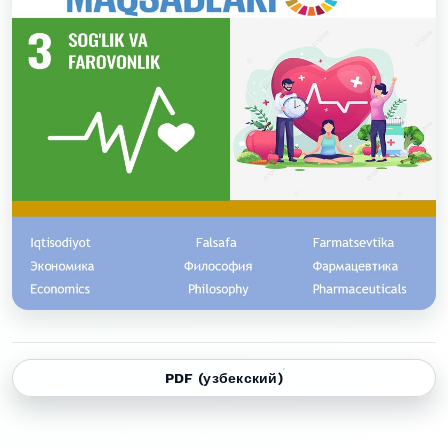
PDF (узбекский)