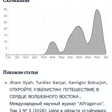
Скачивания
Похожие статьи
Ilham Syah, Turdiev Sanjar, Samigov Boburjon,
ОТКРОЙТЕ УЗБЕКИСТАН: ПУТЕШЕСТВИЕ В
СЕРДЦЕ ВОЛШЕБНОГО ВОСТОКА
,
Международный научный журнал "Alfraganus":
Том 3 № 5 (2026): Цели в области устойчивого