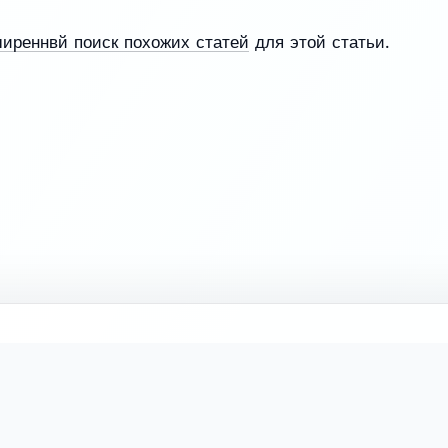
ширеннвй поиск похожих статей
для этой статьи.