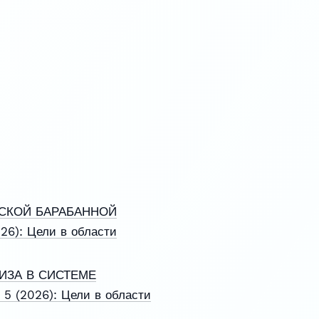
СКОЙ БАРАБАННОЙ
26): Цели в области
ИЗА В СИСТЕМЕ
5 (2026): Цели в области