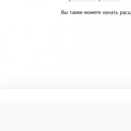
Вы также можете
начать рас