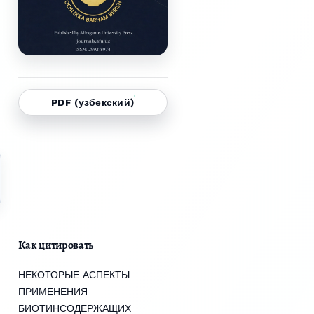
PDF (узбекский)
Как цитировать
НЕКОТОРЫЕ АСПЕКТЫ
ПРИМЕНЕНИЯ
БИОТИНСОДЕРЖАЩИХ