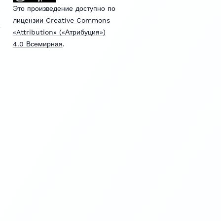
Это произведение доступно по
лицензии Creative Commons
«Attribution» («Атрибуция»)
4.0 Всемирная
.