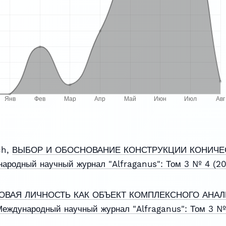
ch,
ВЫБОР И ОБОСНОВАНИЕ КОНСТРУКЦИИ КОНИЧЕ
ародный научный журнал "Alfraganus": Том 3 № 4 (20
ОВАЯ ЛИЧНОСТЬ КАК ОБЪЕКТ КОМПЛЕКСНОГО АНАЛ
еждународный научный журнал "Alfraganus": Том 3 № 