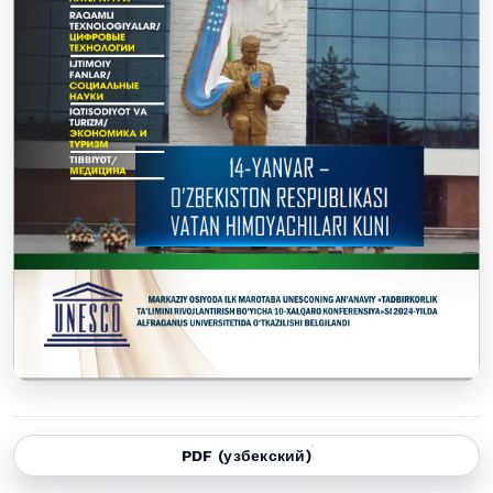
PDF (узбекский)