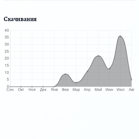
Скачивания