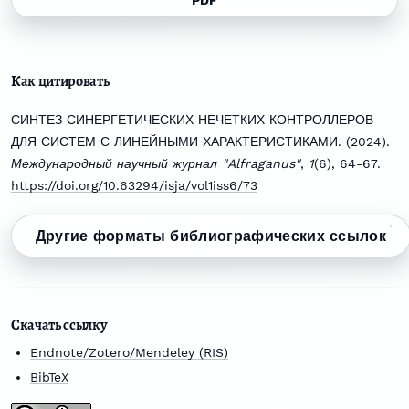
PDF
Как цитировать
СИНТЕЗ СИНЕРГЕТИЧЕСКИХ НЕЧЕТКИХ КОНТРОЛЛЕРОВ
ДЛЯ СИСТЕМ С ЛИНЕЙНЫМИ ХАРАКТЕРИСТИКАМИ. (2024).
Международный научный журнал "Alfraganus"
,
1
(6), 64-67.
https://doi.org/10.63294/isja/vol1iss6/73
Другие форматы библиографических ссылок
Скачать ссылку
Endnote/Zotero/Mendeley (RIS)
BibTeX