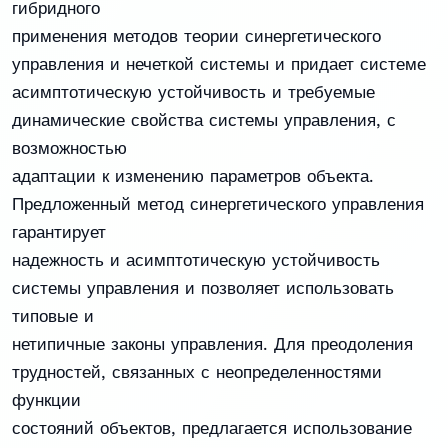
гибридного
применения методов теории синергетического
управления и нечеткой системы и придает системе
асимптотическую устойчивость и требуемые
динамические свойства системы управления, с
возможностью
адаптации к изменению параметров объекта.
Предложенный метод синергетического управления
гарантирует
надежность и асимптотическую устойчивость
системы управления и позволяет использовать
типовые и
нетипичные законы управления. Для преодоления
трудностей, связанных с неопределенностями
функции
состояний объектов, предлагается использование