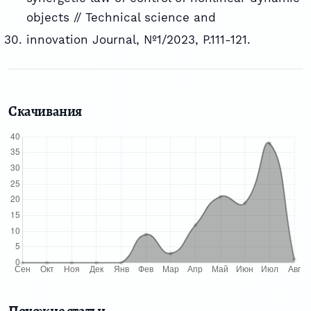
objects // Technical science and
innovation Journal, №1/2023, P.111-121.
Скачивания