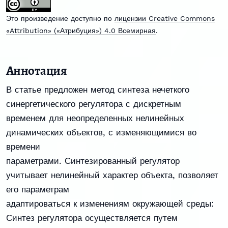
Это произведение доступно по
лицензии Creative Commons
«Attribution» («Атрибуция») 4.0 Всемирная
.
Аннотация
В статье предложен метод синтеза нечеткого
синергетического регулятора с дискретным
временем для неопределенных нелинейных
динамических объектов, с изменяющимися во
времени
параметрами. Синтезированный регулятор
учитывает нелинейный характер объекта, позволяет
его параметрам
адаптироваться к изменениям окружающей среды:
Синтез регулятора осуществляется путем