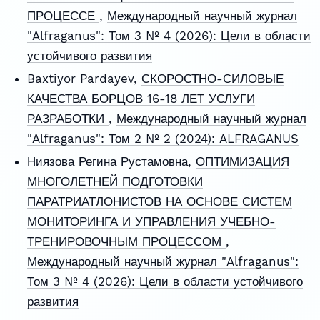
ПРОЦЕССЕ
,
Международный научный журнал
"Alfraganus": Том 3 № 4 (2026): Цели в области
устойчивого развития
Baxtiyor Pardayev,
СКОРОСТНО-СИЛОВЫЕ
КАЧЕСТВА БОРЦОВ 16-18 ЛЕТ УСЛУГИ
РАЗРАБОТКИ
,
Международный научный журнал
"Alfraganus": Том 2 № 2 (2024): ALFRAGANUS
Ниязова Регина Рустамовна,
ОПТИМИЗАЦИЯ
МНОГОЛЕТНЕЙ ПОДГОТОВКИ
ПАРАТРИАТЛОНИСТОВ НА ОСНОВЕ СИСТЕМ
МОНИТОРИНГА И УПРАВЛЕНИЯ УЧЕБНО-
ТРЕНИРОВОЧНЫМ ПРОЦЕССОМ
,
Международный научный журнал "Alfraganus":
Том 3 № 4 (2026): Цели в области устойчивого
развития