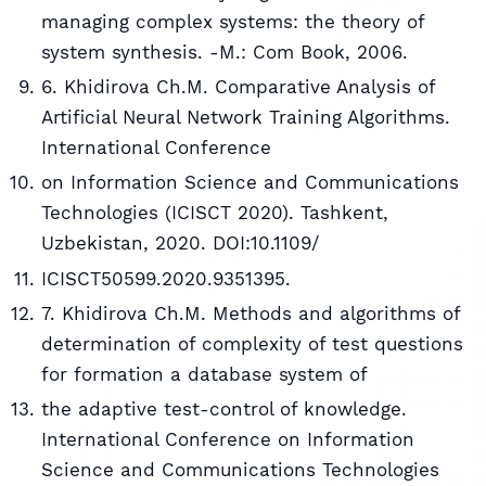
managing complex systems: the theory of
system synthesis. -M.: Com Book, 2006.
6. Khidirova Ch.M. Comparative Analysis of
Artificial Neural Network Training Algorithms.
International Conference
on Information Science and Communications
Technologies (ICISCT 2020). Tashkent,
Uzbekistan, 2020. DOI:10.1109/
ICISCT50599.2020.9351395.
7. Khidirova Ch.M. Methods and algorithms of
determination of complexity of test questions
for formation a database system of
the adaptive test-control of knowledge.
International Conference on Information
Science and Communications Technologies