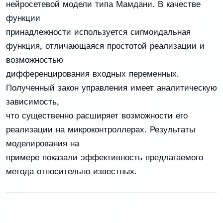
нейросетевой модели типа Мамдани. В качестве
функции
принадлежности используется сигмоидальная
функция, отличающаяся простотой реализации и
возможностью
дифференцирования входных переменных.
Полученный закон управления имеет аналитическую
зависимость,
что существенно расширяет возможности его
реализации на микроконтроллерах. Результаты
моделирования на
примере показали эффективность предлагаемого
метода относительно известных.