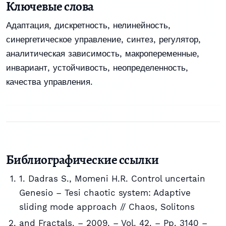
Ключевые слова
Адаптация, дискретность, нелинейность,
синергетическое управление, синтез, регулятор,
аналитическая зависимость, макропеременные,
инвариант, устойчивость, неопределенность,
качества управления.
Библиографические ссылки
1. Dadras S., Momeni H.R. Control uncertain
Genesio – Tesi chaotic system: Adaptive
sliding mode approach // Chaos, Solitons
and Fractals. – 2009. – Vol. 42. – Pp. 3140 –