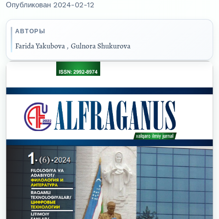
Опубликован 2024-02-12
АВТОРЫ
Farida Yakubova
,
Gulnora Shukurova