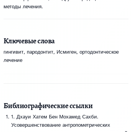
методы лечения.
Ключевые слова
гингивит, пародонтит, Исмиген, ортодонтическое
лечение
Библиографические ссылки
1. Дхауи Хатем Бен Мохамед Сахби.
Усовершенствование антропометрических