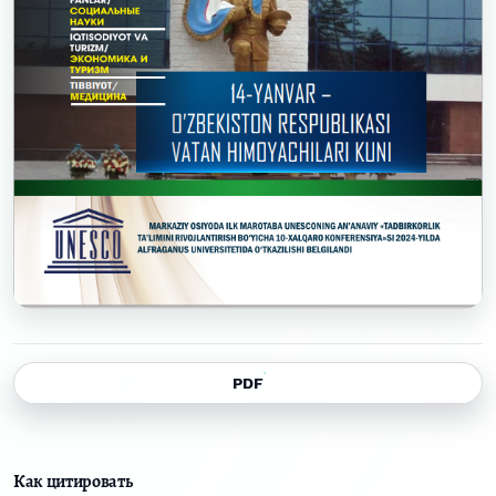
PDF
Как цитировать