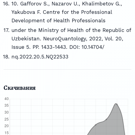
10. Gafforov S., Nazarov U., Khalimbetov G.,
Yakubova F. Centre for the Professional
Development of Health Professionals
under the Ministry of Health of the Republic of
Uzbekistan. NeuroQuantology, 2022, Vol. 20,
Issue 5. PP. 1433-1443. DOI: 10.14704/
nq.2022.20.5.NQ22533
Скачивания