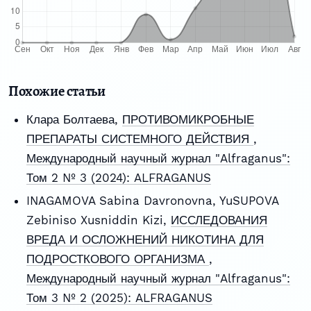
Похожие статьи
Клара Болтаева,
ПРОТИВОМИКРОБНЫЕ
ПРЕПАРАТЫ СИСТЕМНОГО ДЕЙСТВИЯ
,
Международный научный журнал "Alfraganus":
Том 2 № 3 (2024): ALFRAGANUS
INAGAMOVA Sabina Davronovna, YuSUPOVA
Zebiniso Xusniddin Kizi,
ИССЛЕДОВАНИЯ
ВРЕДА И ОСЛОЖНЕНИЙ НИКОТИНА ДЛЯ
ПОДРОСТКОВОГО ОРГАНИЗМА
,
Международный научный журнал "Alfraganus":
Том 3 № 2 (2025): ALFRAGANUS