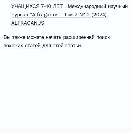
УЧАЩИХСЯ 7-10 ЛЕТ
,
Международный научный
журнал "Alfraganus": Том 2 № 2 (2024):
ALFRAGANUS
Вы также можете
начать расширеннвй поиск
похожих статей
для этой статьи.