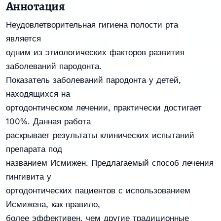
Аннотация
Неудовлетворительная гигиена полости рта
является
одним из этиологических факторов развития
заболеваний пародонта.
Показатель заболеваний пародонта у детей,
находящихся на
ортодонтическом лечении, практически достигает
100%. Данная работа
раскрывает результаты клинических испытаний
препарата под
названием Исмижен. Предлагаемый способ лечения
гингивита у
ортодонтических пациентов с использованием
Исмижена, как правило,
более эффективен, чем другие традиционные