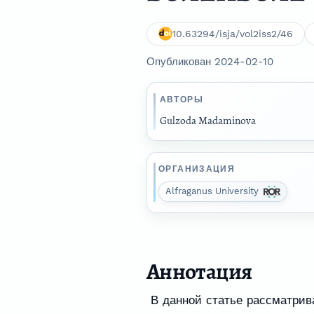
10.63294/isja/vol2iss2/46
Опубликован 2024-02-10
АВТОРЫ
Gulzoda Madaminova
ОРГАНИЗАЦИЯ
Alfraganus University
Аннотация
В данной статье рассматрив