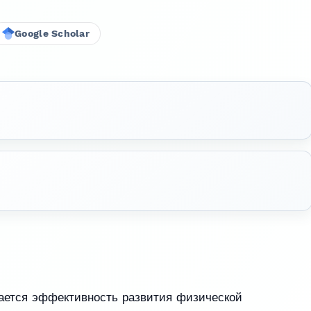
Google Scholar
ается эффективность развития физической