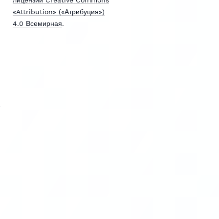
«Attribution» («Атрибуция»)
4.0 Всемирная
.