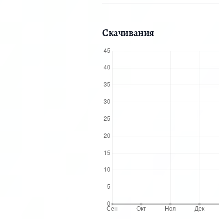
Скачивания