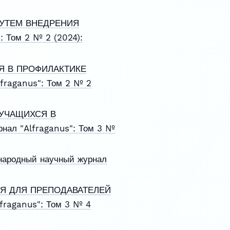
УТЕМ ВНЕДРЕНИЯ
 Том 2 № 2 (2024):
Я В ПРОФИЛАКТИКЕ
fraganus": Том 2 № 2
УЧАЩИХСЯ В
нал "Alfraganus": Том 3 №
ародный научный журнал
Я ДЛЯ ПРЕПОДАВАТЕЛЕЙ
fraganus": Том 3 № 4