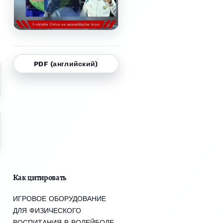
PDF (английский)
Как цитировать
ИГРОВОЕ ОБОРУДОВАНИЕ
ДЛЯ ФИЗИЧЕСКОГО
ВОСПИТАНИЯ В ВОЛЕЙБОЛЕ.