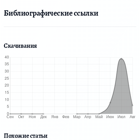
Библиографические ссылки
Скачивания
Похожие статьи