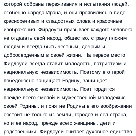
которой собраны переживания и испытания людей,
особенно народа Ирана, и они проявились в виде
красноречивых и сладостных слова и красочные
изображения. Фирдоуси призывает каждого человека
не отдавать свой народ, общество, страну плохим
людям и всегда быть честным, добрым и
добросердечным в своей жизни. На первое место
Фирдоуси всегда ставит молодость, патриотизм и
национальную независимость. Поэтому его герой
победоносно защищает Родину, защищает
национальную независимость. Поэт гордится
прежде всего смелой и мужественной молодежью
своей Родины, и понятие Родины в его воображении
состоит не только из земли, городов и сел страна,
но и ее народ, прежде всего женщины, дети и
родственники. Фирдоуси считает духовное единство