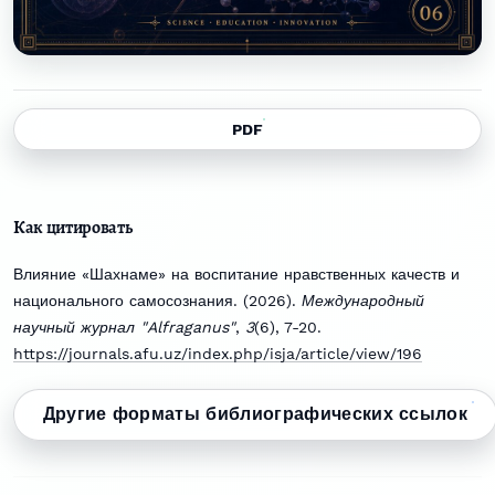
PDF
Как цитировать
Влияние «Шахнаме» на воспитание нравственных качеств и
национального самосознания. (2026).
Международный
научный журнал "Alfraganus"
,
3
(6), 7-20.
https://journals.afu.uz/index.php/isja/article/view/196
Другие форматы библиографических ссылок