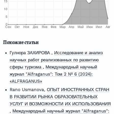
Похожие статьи
Гулнора ЗАХИРОВА ,
Исследование и анализ
научных работ реализованных по развитию
сферы туризма
,
Международный научный
журнал "Alfraganus": Том 2 № 6 (2024):
«ALFRAGANUS»
Rano Usmanova,
ОПЫТ ИНОСТРАННЫХ СТРАН
В РАЗВИТИИ РЫНКА ОБРАЗОВАТЕЛЬНЫХ
УСЛУГ И ВОЗМОЖНОСТИ ИХ ИСПОЛЬЗОВАНИЯ
,
Международный научный журнал "Alfraganus":