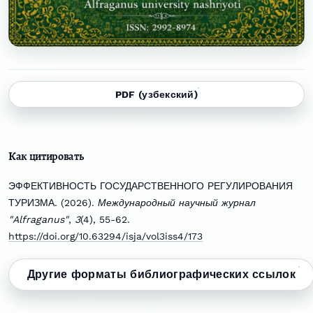
PDF (узбекский)
Как цитировать
ЭФФЕКТИВНОСТЬ ГОСУДАРСТВЕННОГО РЕГУЛИРОВАНИЯ
ТУРИЗМА. (2026).
Международный научный журнал
"Alfraganus"
,
3
(4), 55-62.
https://doi.org/10.63294/isja/vol3iss4/173
Другие форматы библиографических ссылок