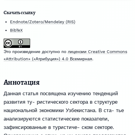
Скачать ссылку
Endnote/Zotero/Mendeley (RIS)
BibTeX
Это произведение доступно по
лицензии Creative Commons
«Attribution» («Атрибуция») 4.0 Всемирная
.
Аннотация
Данная статья посвящена изучению тенденций
развития ту- ристического сектора в структуре
национальной экономики Узбекистана. В ста- тье
анализируются статистические показатели,
зафиксированные в туристиче- ском секторе.