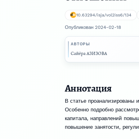
10.63294/isja/vol2iss6/134
Опубликован 2024-02-18
АВТОРЫ
Сайёра АЗИЗОВА
Аннотация
В статье проанализированы 
Особенно подробно рассмотр
капитала, направлений повы
повышение занятости, регул