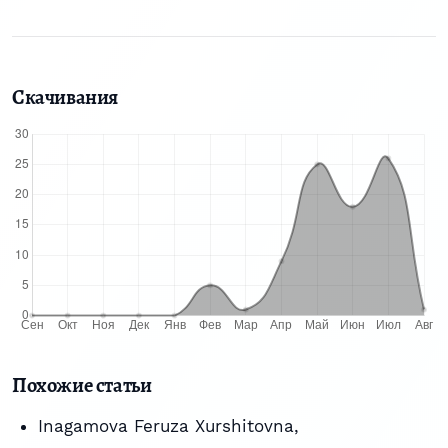
Скачивания
Похожие статьи
Inagamova Feruza Xurshitovna,