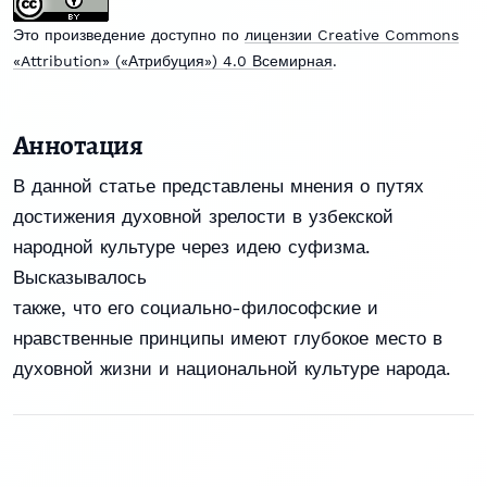
Это произведение доступно по
лицензии Creative Commons
«Attribution» («Атрибуция») 4.0 Всемирная
.
Аннотация
В данной статье представлены мнения о путях
достижения духовной зрелости в узбекской
народной культуре через идею суфизма.
Высказывалось
также, что его социально-философские и
нравственные принципы имеют глубокое место в
духовной жизни и национальной культуре народа.