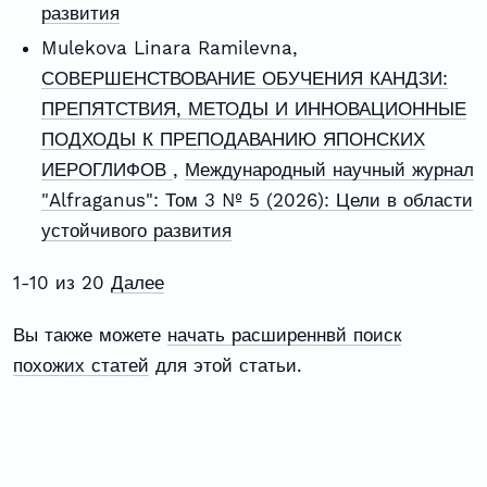
развития
Mulekova Linara Ramilevna,
СОВЕРШЕНСТВОВАНИЕ ОБУЧЕНИЯ КАНДЗИ:
ПРЕПЯТСТВИЯ, МЕТОДЫ И ИННОВАЦИОННЫЕ
ПОДХОДЫ К ПРЕПОДАВАНИЮ ЯПОНСКИХ
ИЕРОГЛИФОВ
,
Международный научный журнал
"Alfraganus": Том 3 № 5 (2026): Цели в области
устойчивого развития
1-10 из 20
Далее
Вы также можете
начать расширеннвй поиск
похожих статей
для этой статьи.