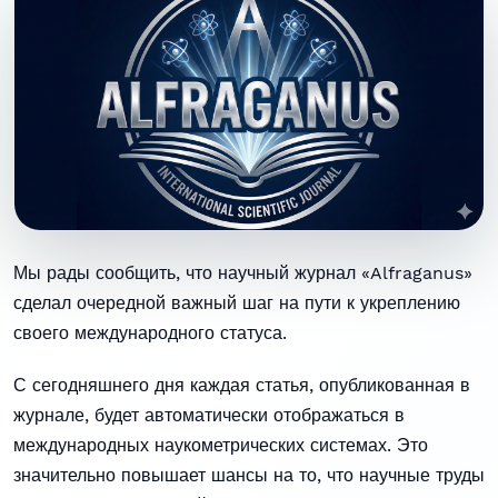
Мы рады сообщить, что научный журнал «Alfraganus»
сделал очередной важный шаг на пути к укреплению
своего международного статуса.
С сегодняшнего дня каждая статья, опубликованная в
журнале, будет автоматически отображаться в
международных наукометрических системах. Это
значительно повышает шансы на то, что научные труды